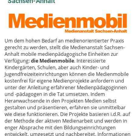
Sachsen-Anhalt
Um dem hohen Bedarf an medienorientierter Praxis
gerecht zu werden, stellt die Medienanstalt Sachsen-
Anhalt mobile medienpädagogische Einheiten zur
Verfügung:
die Medienmobile
. Interessierte
Kindergärten, Schulen, aber auch Kinder- und
Jugendfreizeiteinrichtungen können die Medienmobile
kostenfrei für eigene Medienprojekte anfordern und
unter der Anleitung erfahrener Medienpädagoginnen
und -pädagogen in die Tat umsetzen. Indem
Heranwachsende in den Projekten Medien selbst
gestalten und präsentieren, erfahren sie unmittelbar
wie diese funktionieren. Die Projekte basieren i.d.R. auf
der Methode der aktiven Medienarbeit und werden in
enger Absprache mit den Bildungseinrichtungen
entwickelt, umgesetzt und nachbereitet. Informationen