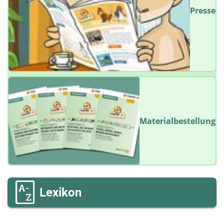
Presse
Materialbestellung
Lexikon