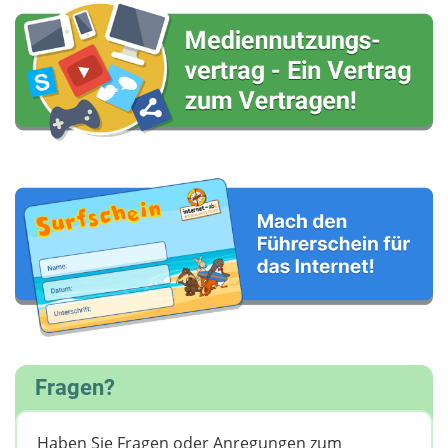
Fragen?
Haben Sie Fragen oder Anregungen zum