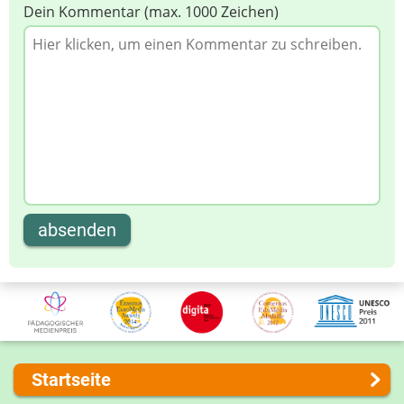
Dein Kommentar (max. 1000 Zeichen)
absenden
Startseite