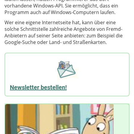
vorhandene Windows-API. Sie ermöglicht, dass ein
Programm auch auf Windows-Computern laufen.
Wer eine eigene Internetseite hat, kann über eine
solche Schnittstelle zahlreiche Angebote von Fremd-
Anbietern auf seiner Seite anbieten: zum Beispiel die
Google-Suche oder Land- und Straßenkarten.
Newsletter bestellen!