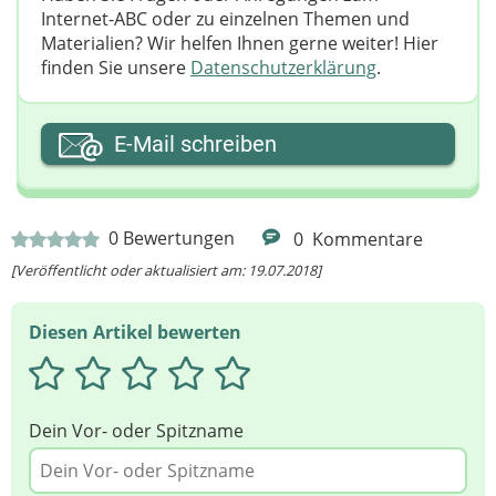
Internet-ABC oder zu einzelnen Themen und
Materialien? Wir helfen Ihnen gerne weiter! ​Hier
finden Sie unsere
Datenschutzerklärung
.
Ihre E-Mail-Adresse
E-Mail schreiben
Ihre Nachricht
0
Bewertungen
0
Kommentare
[Veröffentlicht oder aktualisiert am: 19.07.2018]
Diesen Artikel bewerten
Dein Vor- oder Spitzname