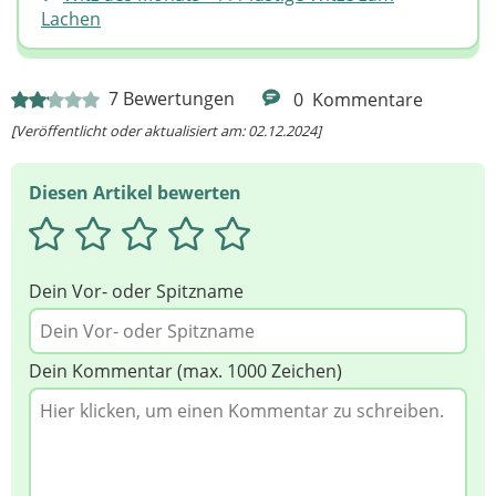
Lachen
7
Bewertungen
0
Kommentare
[Veröffentlicht oder aktualisiert am: 02.12.2024]
Diesen Artikel bewerten
Dein Vor- oder Spitzname
Dein Kommentar (max. 1000 Zeichen)