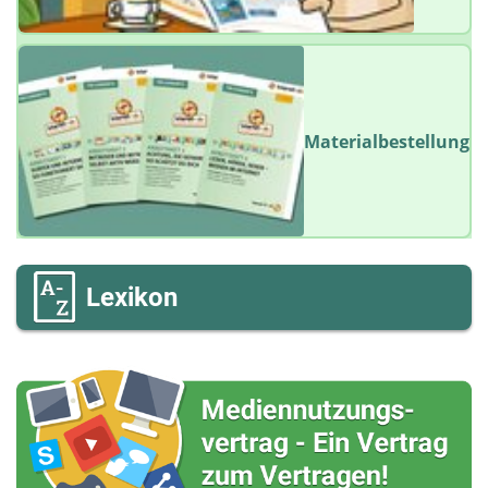
Materialbestellung
Lexikon