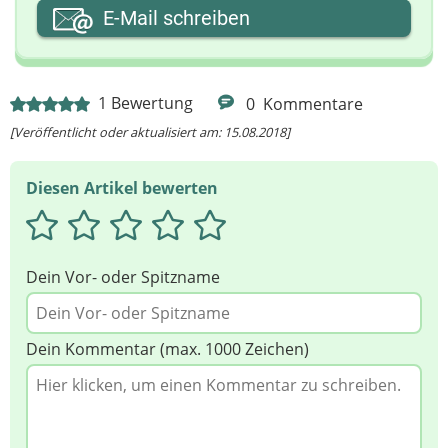
Ihre E-Mail-Adresse
E-Mail schreiben
Ihre Nachricht
1
Bewertung
0
Kommentare
[Veröffentlicht oder aktualisiert am: 15.08.2018]
Diesen Artikel bewerten
Dein Vor- oder Spitzname
Dein Kommentar (max. 1000 Zeichen)