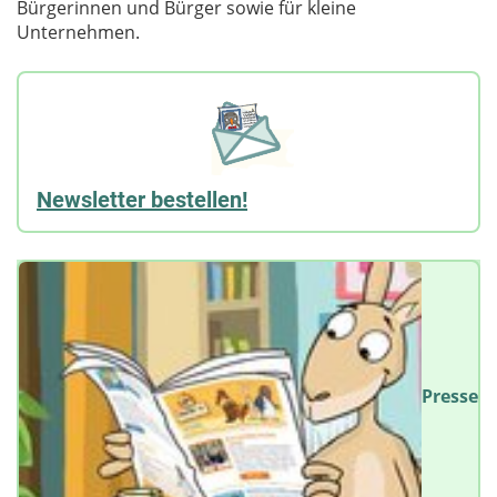
Bürgerinnen und Bürger sowie für kleine
Unternehmen.
Newsletter bestellen!
Presse