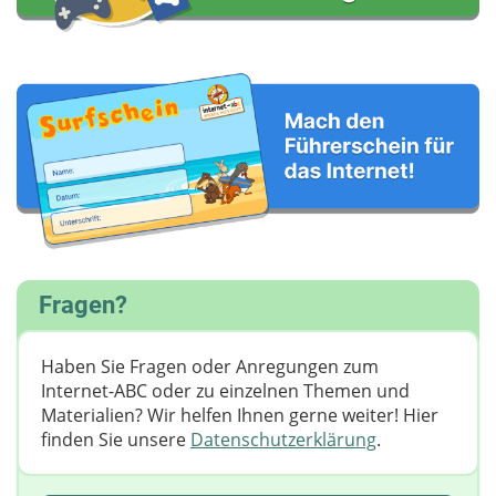
Fragen?
Haben Sie Fragen oder Anregungen zum
Internet-ABC oder zu einzelnen Themen und
Materialien? Wir helfen Ihnen gerne weiter! ​Hier
finden Sie unsere
Datenschutzerklärung
.