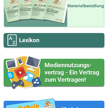
Materialbestellung
Lexikon