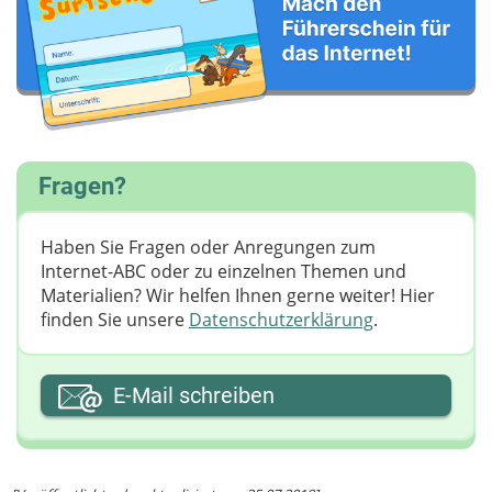
Fragen?
Haben Sie Fragen oder Anregungen zum
Internet-ABC oder zu einzelnen Themen und
Materialien? Wir helfen Ihnen gerne weiter! ​Hier
finden Sie unsere
Datenschutzerklärung
.
Ihre E-Mail-Adresse
E-Mail schreiben
Ihre Nachricht