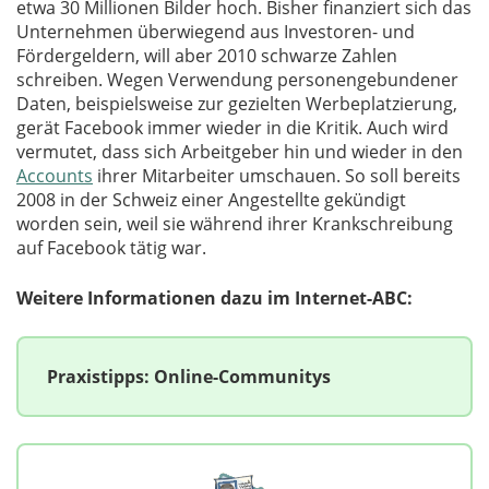
etwa 30 Millionen Bilder hoch. Bisher finanziert sich das
Unternehmen überwiegend aus Investoren- und
Fördergeldern, will aber 2010 schwarze Zahlen
schreiben. Wegen Verwendung personengebundener
Daten, beispielsweise zur gezielten Werbeplatzierung,
gerät Facebook immer wieder in die Kritik. Auch wird
vermutet, dass sich Arbeitgeber hin und wieder in den
Accounts
ihrer Mitarbeiter umschauen. So soll bereits
2008 in der Schweiz einer Angestellte gekündigt
worden sein, weil sie während ihrer Krankschreibung
auf Facebook tätig war.
Weitere Informationen dazu im Internet-ABC:
Praxistipps: Online-Communitys