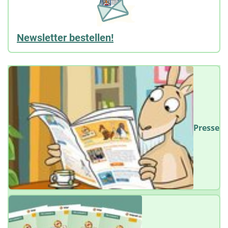
Newsletter bestellen!
Presse