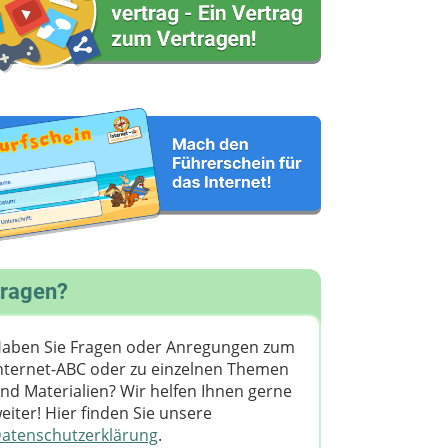
ragen?
aben Sie Fragen oder Anregungen zum
nternet-ABC oder zu einzelnen Themen
nd Materialien? Wir helfen Ihnen gerne
eiter! ​Hier finden Sie unsere
atenschutzerklärung
.