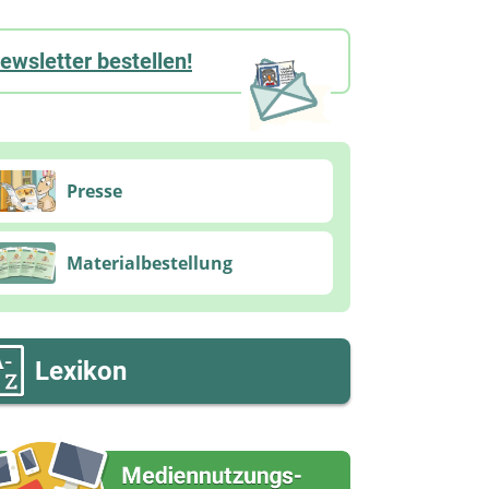
ewsletter bestellen!
Presse
Materialbestellung
Lexikon