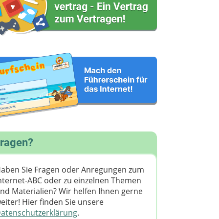
ragen?
aben Sie Fragen oder Anregungen zum
nternet-ABC oder zu einzelnen Themen
nd Materialien? Wir helfen Ihnen gerne
eiter! ​Hier finden Sie unsere
atenschutzerklärung
.