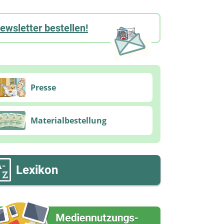
ewsletter bestellen!
Presse
Materialbestellung
Lexikon