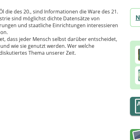
l die des 20., sind Informationen die Ware des 21.
N
strie sind möglichst dichte Datensätze von
rungen und staatliche Einrichtungen interessieren
ion.
t, dass jeder Mensch selbst darüber entscheidet,
 und wie sie genutzt werden. Wer welche
 diskutiertes Thema unserer Zeit.