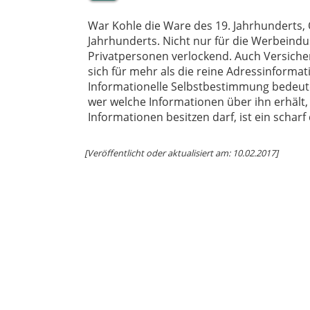
War Kohle die Ware des 19. Jahrhunderts, Ö
Jahrhunderts. Nicht nur für die Werbeindu
Privatpersonen verlockend. Auch Versiche
sich für mehr als die reine Adressinformat
Informationelle Selbstbestimmung bedeute
wer welche Informationen über ihn erhält,
Informationen besitzen darf, ist ein scharf
[Veröffentlicht oder aktualisiert am: 10.02.2017]