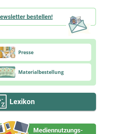
ewsletter bestellen!
Presse
Materialbestellung
Lexikon