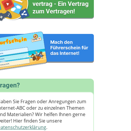
ragen?
aben Sie Fragen oder Anregungen zum
nternet-ABC oder zu einzelnen Themen
nd Materialien? Wir helfen Ihnen gerne
eiter! ​Hier finden Sie unsere
atenschutzerklärung
.