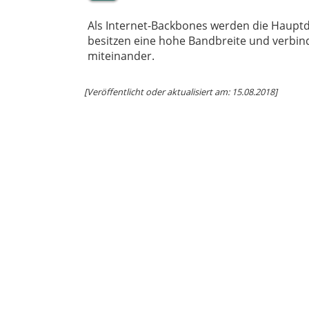
Als Internet-Backbones werden die Hauptd
besitzen eine hohe Bandbreite und verbi
miteinander.
[Veröffentlicht oder aktualisiert am: 15.08.2018]