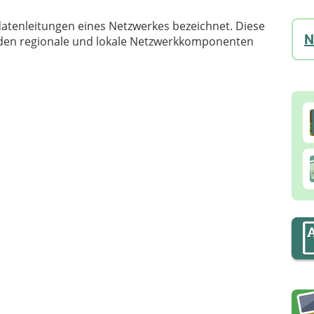
atenleitungen eines Netzwerkes bezeichnet. Diese
N
nden regionale und lokale Netzwerkkomponenten