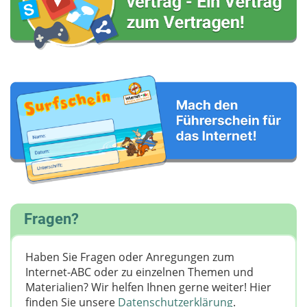
Fragen?
Haben Sie Fragen oder Anregungen zum
Internet-ABC oder zu einzelnen Themen und
Materialien? Wir helfen Ihnen gerne weiter! ​Hier
finden Sie unsere
Datenschutzerklärung
.