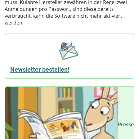
muss. Kulante Hersteller gewähren in der Regel zwei
Anmeldungen pro Passwort, sind diese bereits
verbraucht, kann die Software nicht mehr aktiviert
werden.
Newsletter bestellen!
Presse