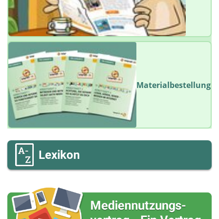
Materialbestellung
Lexikon