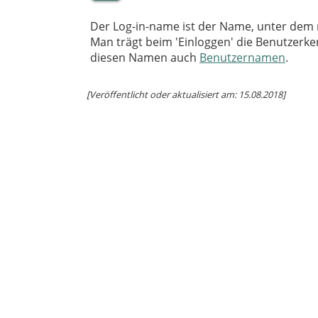
Der Log-in-name ist der Name, unter dem
Man trägt beim 'Einloggen' die Benutzerk
diesen Namen auch
Benutzernamen
.
[Veröffentlicht oder aktualisiert am: 15.08.2018]