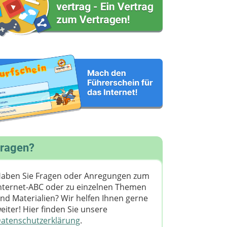
ragen?
aben Sie Fragen oder Anregungen zum
nternet-ABC oder zu einzelnen Themen
nd Materialien? Wir helfen Ihnen gerne
eiter! ​Hier finden Sie unsere
atenschutzerklärung
.