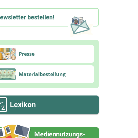
ewsletter bestellen!
Presse
Materialbestellung
Lexikon