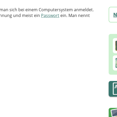
 man sich bei einem Computersystem anmeldet.
N
ennung und meist ein
Passwort
ein. Man nennt