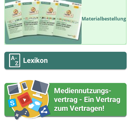
Materialbestellung
Lexikon