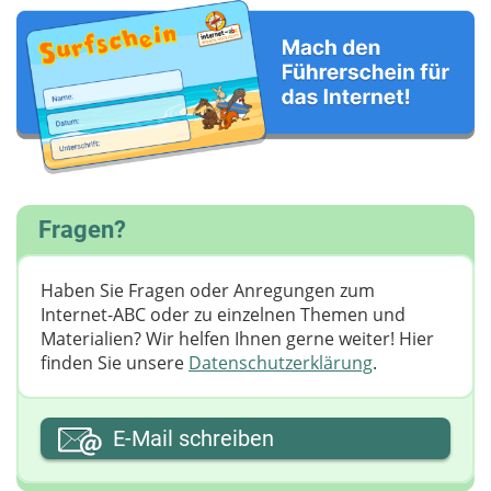
Fragen?
Haben Sie Fragen oder Anregungen zum
Internet-ABC oder zu einzelnen Themen und
Materialien? Wir helfen Ihnen gerne weiter! ​Hier
finden Sie unsere
Datenschutzerklärung
.
Ihre E-Mail-Adresse
E-Mail schreiben