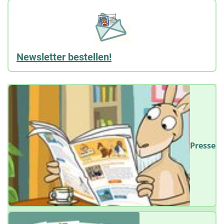
Newsletter bestellen!
Presse