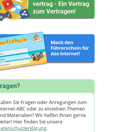
ragen?
aben Sie Fragen oder Anregungen zum
nternet-ABC oder zu einzelnen Themen
nd Materialien? Wir helfen Ihnen gerne
eiter! ​Hier finden Sie unsere
atenschutzerklärung
.