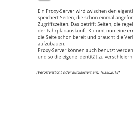
Ein Proxy-Server wird zwischen den eigent
speichert Seiten, die schon einmal angefo
Zugriffszeiten. Das betrifft Seiten, die re
der Fahrplanauskunft. Kommt nun eine ern
die Seite schon bereit und braucht die V
aufzubauen.
Proxy-Server können auch benutzt werden
und so die eigene Identität zu verschleiern
[Veröffentlicht oder aktualisiert am: 16.08.2018]