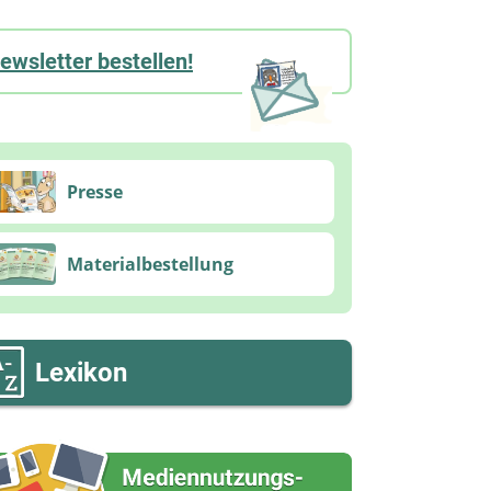
ewsletter bestellen!
Presse
Materialbestellung
Lexikon