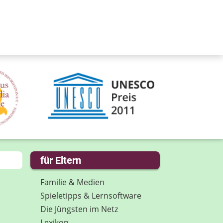
für Eltern
Familie & Medien
Spieletipps & Lernsoftware
Die Jüngsten im Netz
Lexikon