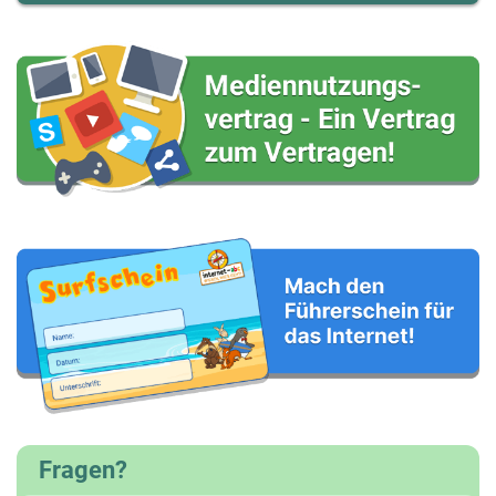
Fragen?