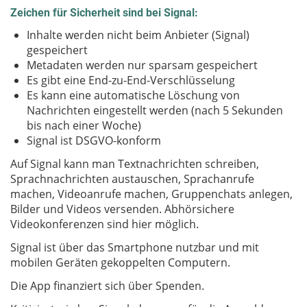
Zeichen für Sicherheit sind bei Signal:
Inhalte werden nicht beim Anbieter (Signal)
gespeichert
Metadaten werden nur sparsam gespeichert
Es gibt eine End-zu-End-Verschlüsselung
Es kann eine automatische Löschung von
Nachrichten eingestellt werden (nach 5 Sekunden
bis nach einer Woche)
Signal ist DSGVO-konform
Auf Signal kann man Textnachrichten schreiben,
Sprachnachrichten austauschen, Sprachanrufe
machen, Videoanrufe machen, Gruppenchats anlegen,
Bilder und Videos versenden. Abhörsichere
Videokonferenzen sind hier möglich.
Signal ist über das Smartphone nutzbar und mit
mobilen Geräten gekoppelten Computern.
Die App finanziert sich über Spenden.