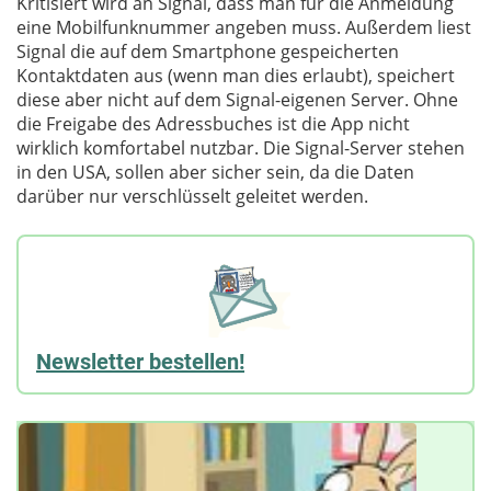
Kritisiert wird an Signal, dass man für die Anmeldung
eine Mobilfunknummer angeben muss. Außerdem liest
Signal die auf dem Smartphone gespeicherten
Kontaktdaten aus (wenn man dies erlaubt), speichert
diese aber nicht auf dem Signal-eigenen Server. Ohne
die Freigabe des Adressbuches ist die App nicht
wirklich komfortabel nutzbar. Die Signal-Server stehen
in den USA, sollen aber sicher sein, da die Daten
darüber nur verschlüsselt geleitet werden.
Newsletter bestellen!