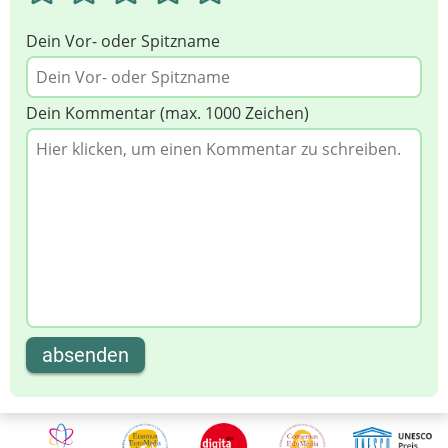
Dein Vor- oder Spitzname
Dein Kommentar (max. 1000 Zeichen)
absenden