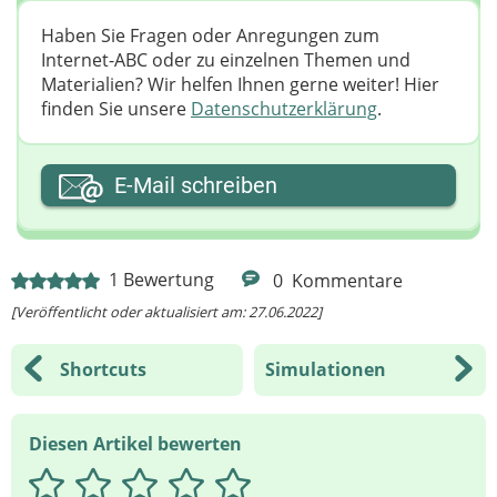
Haben Sie Fragen oder Anregungen zum
Internet-ABC oder zu einzelnen Themen und
Materialien? Wir helfen Ihnen gerne weiter! ​Hier
finden Sie unsere
Datenschutzerklärung
.
Ihre E-Mail-Adresse
E-Mail schreiben
Ihre Nachricht
1
Bewertung
0
Kommentare
[Veröffentlicht oder aktualisiert am: 27.06.2022]
Shortcuts
Simulationen
Diesen Artikel bewerten