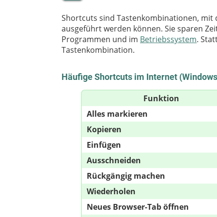
Shortcuts sind Tastenkombinationen, mit
ausgeführt werden können. Sie sparen Zeit 
Programmen und im
Betriebssystem
. Sta
Tastenkombination.
Häufige Shortcuts im Internet (Window
Funktion
Alles markieren
Kopieren
Einfügen
Ausschneiden
Rückgängig machen
Wiederholen
Neues Browser-Tab öffnen