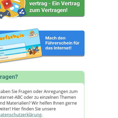
ragen?
aben Sie Fragen oder Anregungen zum
nternet-ABC oder zu einzelnen Themen
nd Materialien? Wir helfen Ihnen gerne
eiter! ​Hier finden Sie unsere
atenschutzerklärung
.