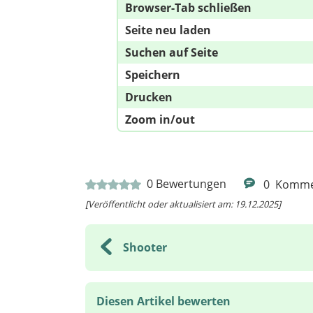
Browser-Tab schließen
Seite neu laden
Suchen auf Seite
Speichern
Drucken
Zoom in/out
0
Bewertungen
0
Komme
[Veröffentlicht oder aktualisiert am: 19.12.2025]
Shooter
Diesen Artikel bewerten