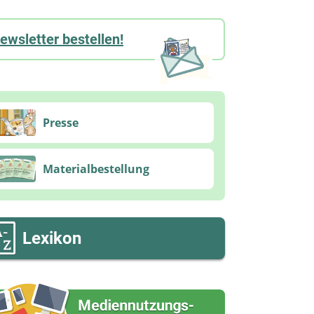
ewsletter bestellen!
Presse
Materialbestellung
Lexikon