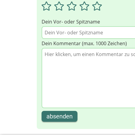
Dein Vor- oder Spitzname
Dein Kommentar (max. 1000 Zeichen)
absenden