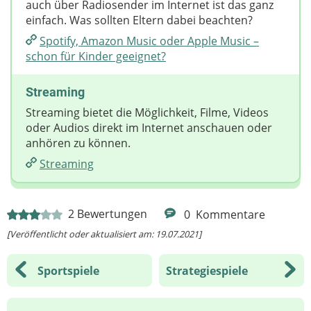
auch über Radiosender im Internet ist das ganz
einfach. Was sollten Eltern dabei beachten?
Spotify, Amazon Music oder Apple Music –
schon für Kinder geeignet?
Streaming
Streaming bietet die Möglichkeit, Filme, Videos
oder Audios direkt im Internet anschauen oder
anhören zu können.
Streaming
2
Bewertungen
0
Kommentare
[Veröffentlicht oder aktualisiert am: 19.07.2021]
Sportspiele
Strategiespiele