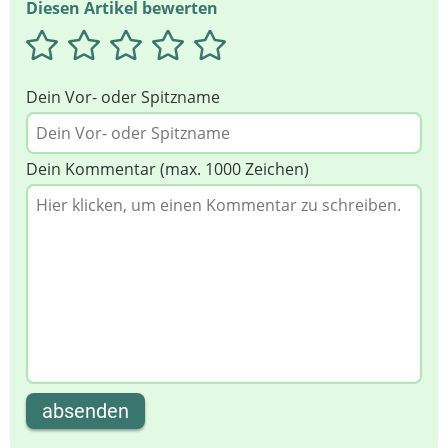
Diesen Artikel bewerten
Dein Vor- oder Spitzname
Dein Kommentar (max. 1000 Zeichen)
absenden