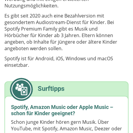
Nutzungsmöglichkeiten.
Es gibt seit 2020 auch eine Bezahlversion mit
gesondertem Audiostream-Dienst für Kinder. Bei
Spotify Premium Family gibt es Musik und
Hörbücher für Kinder ab 3 Jahren. Eltern können
angeben, ob Inhalte für jüngere oder ältere Kinder
angeboten werden sollen.
Spotify ist für Android, iOS, Windows und macOS
einsetzbar.
Surftipps
Spotify, Amazon Music oder Apple Music –
schon für Kinder geeignet?
Schon junge Kinder hören gern Musik. Über
YouTube, mit Spotify, Amazon Music, Deezer oder