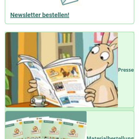
Newsletter bestellen!
Presse
Materialbestellung