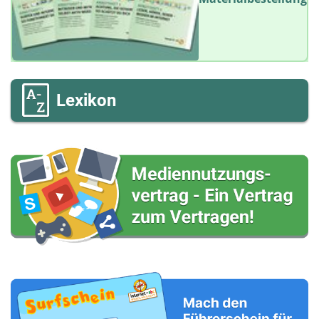
Lexikon