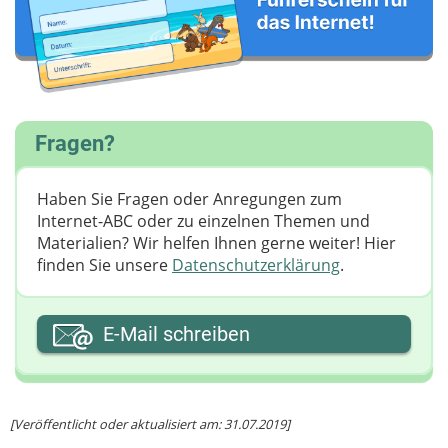
Fragen?
Haben Sie Fragen oder Anregungen zum
Internet-ABC oder zu einzelnen Themen und
Materialien? Wir helfen Ihnen gerne weiter! ​Hier
finden Sie unsere
Datenschutzerklärung
.
Ihre E-Mail-Adresse
E-Mail schreiben
Ihre Nachricht
[Veröffentlicht oder aktualisiert am: 31.07.2019]