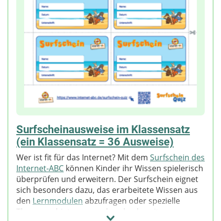
Surfscheinausweise im Klassensatz
(ein Klassensatz = 36 Ausweise)
Wer ist fit für das Internet? Mit dem
Surfschein des
Internet-ABC
können Kinder ihr Wissen spielerisch
überprüfen und erweitern. Der Surfschein eignet
sich besonders dazu, das erarbeitete Wissen aus
den
Lernmodulen
abzufragen oder spezielle
Themengebiete vor- und nachzubereiten.