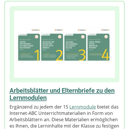
Arbeitsblätter und Elternbriefe zu den
Lernmodulen
Ergänzend zu jedem der 15
Lernmodule
bietet das
Internet-ABC Unterrichtmaterialien in Form von
Arbeitsblättern an. Diese Materialien ermöglichen
es Ihnen, die Lerninhalte mit der Klasse zu festigen