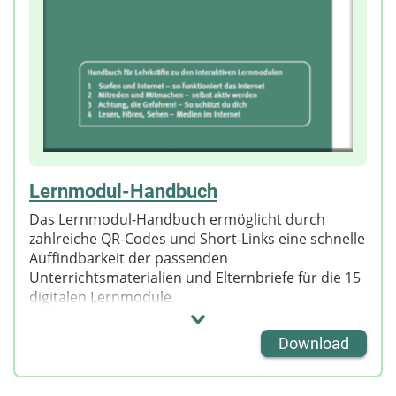
Lernmodul-Handbuch
Das Lernmodul-Handbuch ermöglicht durch
zahlreiche QR-Codes und Short-Links eine schnelle
Auffindbarkeit der passenden
Unterrichtsmaterialien und Elternbriefe für die 15
digitalen Lernmodule.
Download