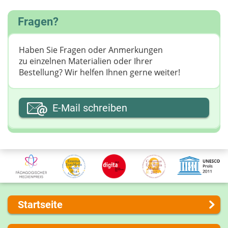
Fragen?
Haben Sie Fragen oder Anmerkungen
zu einzelnen Materialien oder Ihrer
Bestellung? Wir helfen Ihnen gerne weiter! ​
Ihre E-Mail-Adresse
E-Mail schreiben
Ihre Nachricht
Startseite
Über uns