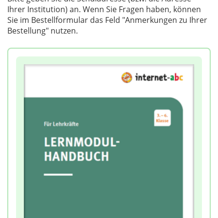
Ihrer Institution) an. Wenn Sie Fragen haben, können
Sie im Bestellformular das Feld "Anmerkungen zu Ihrer
Bestellung" nutzen.