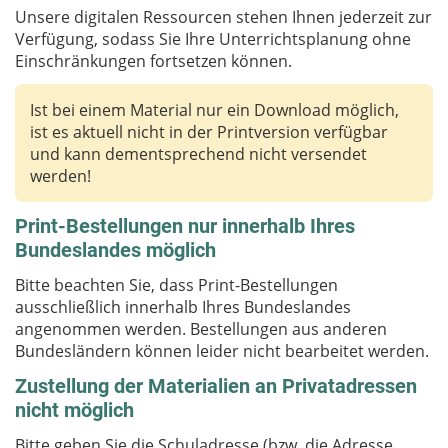
Unsere digitalen Ressourcen stehen Ihnen jederzeit zur
Verfügung, sodass Sie Ihre Unterrichtsplanung ohne
Einschränkungen fortsetzen können.
Ist bei einem Material nur ein Download möglich,
ist es aktuell nicht in der Printversion verfügbar
und kann dementsprechend nicht versendet
werden!
Print-Bestellungen nur innerhalb Ihres
Bundeslandes möglich
Bitte beachten Sie, dass Print-Bestellungen
ausschließlich innerhalb Ihres Bundeslandes
angenommen werden. Bestellungen aus anderen
Bundesländern können leider nicht bearbeitet werden.
Zustellung der Materialien an Privatadressen
nicht möglich
Bitte geben Sie die Schuladresse (bzw. die Adresse