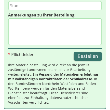
Anmerkungen zu Ihrer Bestellung
*
Pflichtfelder
Bestellen
Ihre Materialbestellung wird direkt an die jeweils
zuständige Landesmedienanstalt zur Bearbeitung
weitergeleitet.
Ein Versand der Materialien erfolgt nur
mit vollständigen Kontaktdaten der Schuladresse.
In
den Bundesländern Nordrhein-Westfalen und Baden-
Württemberg werden für den Materialversand
Dienstleister beauftragt. Diese Dienstleister sind
ebenfalls zur Einhaltung datenschutzrechtlicher
Vorschriften verpflichtet.