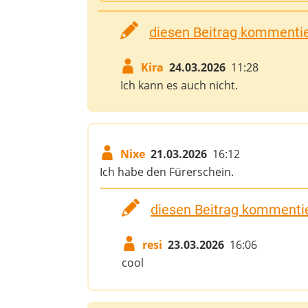
diesen Beitrag kommentier
Kira
24.03.2026
11:28
Ich kann es auch nicht.
Nixe
21.03.2026
16:12
Ich habe den Fürerschein.
diesen Beitrag kommentie
resi
23.03.2026
16:06
cool