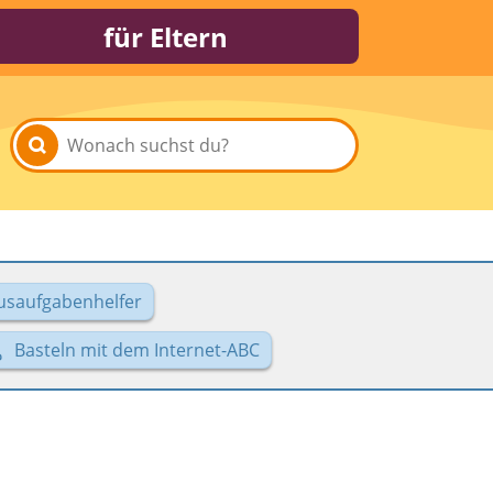
für Eltern
usaufgabenhelfer
Basteln mit dem Internet-ABC