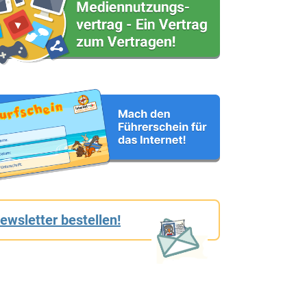
ewsletter bestellen!