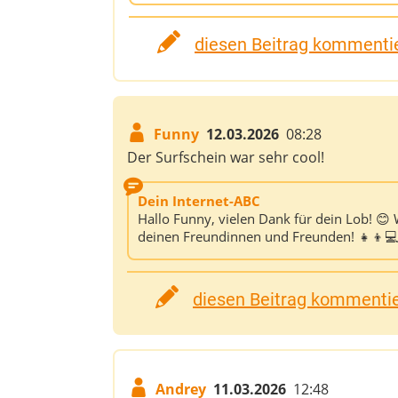
diesen Beitrag kommentie
Funny
12.03.2026
08:28
Der Surfschein war sehr cool!
Dein Internet-ABC
Hallo Funny, vielen Dank für dein Lob! 😊
deinen Freundinnen und Freunden! 👧👦💻
diesen Beitrag kommentier
Andrey
11.03.2026
12:48