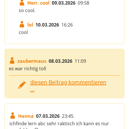
Herr. cool
09.03.2026
09:58
so cool.
lol
10.03.2026
16:26
cool
zaubermaus
08.03.2026
11:09
es war richtig toll
diesen Beitrag kommentieren
...
Hanna
07.03.2026
23:45
ichfinde lern abc sehr raktisch ich kann es nur