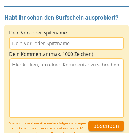
Habt ihr schon den Surfschein ausprobiert?
Dein Vor- oder Spitzname
Dein Kommentar (max. 1000 Zeichen)
Stelle dir
vor dem Absenden
folgende
Fragen
:
absenden
Ist mein Text freundlich und respektvoll?