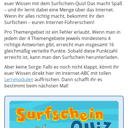
euer Wissen mit dem Surfschein-Quiz! Das macht Spaß
– und ihr lernt dabei eine Menge über das Internet.
Wenn ihr alles richtig macht, bekommt ihr den
Surfschein – euren Internet-Führerschein!
Pro Themengebiet ist ein Fehler erlaubt. Wenn man in
jedem der 4 Themengebiete jeweils mindestens 4
richtige Antworten gibt, erreicht man insgesamt 16
gleichmäßig verteilte Punkte. Sobald diese Punktzahl
erreicht ist, kann man den Surfschein herunterladen.
Aber keine Sorge: Falls es noch nicht klappt, könnt ihr
euer Wissen direkt hier im Internet-ABC mit tollen
Lernmodulen
auffrischen. Dann schafft ihr es
bestimmt beim nächsten Mal!