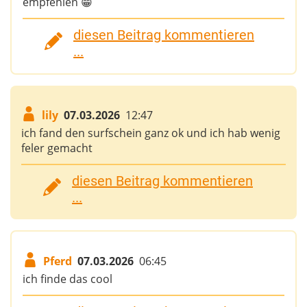
empfehlen 😁
diesen Beitrag kommentieren
...
lily
07.03.2026
12:47
ich fand den surfschein ganz ok und ich hab wenig
feler gemacht
diesen Beitrag kommentieren
...
Pferd
07.03.2026
06:45
ich finde das cool