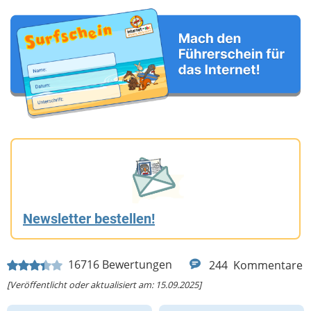
Newsletter bestellen!
16716
Bewertungen
244
Kommentare
[Veröffentlicht oder aktualisiert am: 15.09.2025]