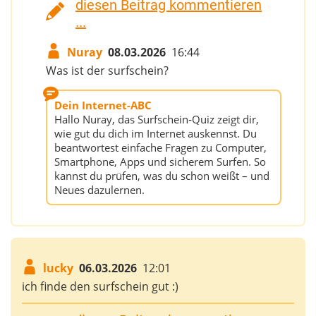
diesen Beitrag kommentieren
...
Nuray
08.03.2026
16:44
Was ist der surfschein?
Dein Internet-ABC
Hallo Nuray, das Surfschein‑Quiz zeigt dir,
wie gut du dich im Internet auskennst. Du
beantwortest einfache Fragen zu Computer,
Smartphone, Apps und sicherem Surfen. So
kannst du prüfen, was du schon weißt – und
Neues dazulernen.
lucky
06.03.2026
12:01
ich finde den surfschein gut :)