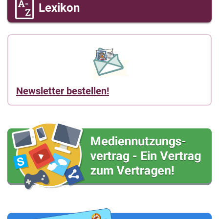
Lexikon
Newsletter bestellen!