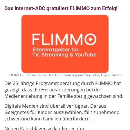
Das Internet-ABC gratuliert FLIMMO zum Erfolg!
FLIMMO – Elternratgeber für TV, Streaming und YouTube; Logo: Flimmo
Die 25-jährige Programmberatung durch FLIMMO hat
gezeigt, dass die Herausforderungen bei der
Medienerziehung in der Familie stetig gewachsen sind.
Digitale Medien sind überall verfügbar. Daraus
Geeignetes für Kinder auszuwählen, fällt zunehmend
schwer und kann Familien überfordern.
Neben Ratschlägen zu kindgerechten