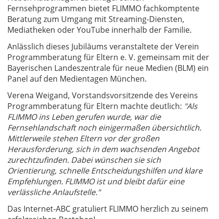
Fernsehprogrammen bietet FLIMMO fachkomptente
Beratung zum Umgang mit Streaming-Diensten,
Mediatheken oder YouTube innerhalb der Familie.
Anlässlich dieses Jubiläums veranstaltete der Verein
Programmberatung für Eltern e. V. gemeinsam mit der
Bayerischen Landeszentrale für neue Medien (BLM) ein
Panel auf den Medientagen München.
Verena Weigand, Vorstandsvorsitzende des Vereins
Programmberatung für Eltern machte deutlich:
"Als
FLIMMO ins Leben gerufen wurde, war die
Fernsehlandschaft noch einigermaßen übersichtlich.
Mittlerweile stehen Eltern vor der großen
Herausforderung, sich in dem wachsenden Angebot
zurechtzufinden. Dabei wünschen sie sich
Orientierung, schnelle Entscheidungshilfen und klare
Empfehlungen. FLIMMO ist und bleibt dafür eine
verlässliche Anlaufstelle."
Das Internet-ABC gratuliert FLIMMO herzlich zu seinem