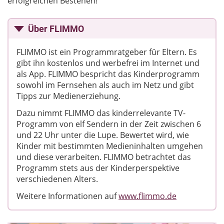
erfolgreichen Bestehen!
Über FLIMMO
FLIMMO ist ein Programmratgeber für Eltern. Es
gibt ihn kostenlos und werbefrei im Internet und
als App. FLIMMO bespricht das Kinderprogramm
sowohl im Fernsehen als auch im Netz und gibt
Tipps zur Medienerziehung.
Dazu nimmt FLIMMO das kinderrelevante TV-
Programm von elf Sendern in der Zeit zwischen 6
und 22 Uhr unter die Lupe. Bewertet wird, wie
Kinder mit bestimmten Medieninhalten umgehen
und diese verarbeiten. FLIMMO betrachtet das
Programm stets aus der Kinderperspektive
verschiedenen Alters.
Weitere Informationen auf
www.flimmo.de