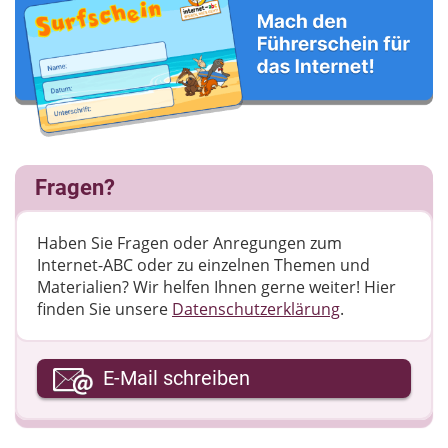
Fragen?
Haben Sie Fragen oder Anregungen zum
Internet-ABC oder zu einzelnen Themen und
Materialien? Wir helfen Ihnen gerne weiter! ​Hier
finden Sie unsere
Datenschutzerklärung
.
Ihre E-Mail-Adresse
E-Mail schreiben