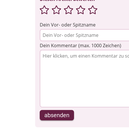
Dein Vor- oder Spitzname
Dein Kommentar (max. 1000 Zeichen)
absenden