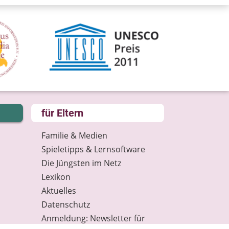
für Eltern
Familie & Medien
Spieletipps & Lernsoftware
Die Jüngsten im Netz
Lexikon
Aktuelles
Datenschutz
Anmeldung: Newsletter für