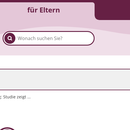
für Eltern
Studie zeigt ...