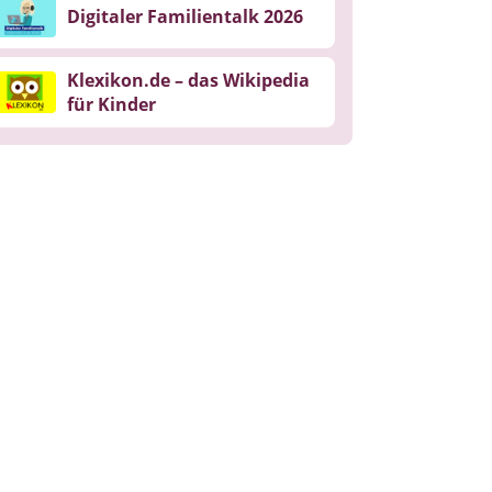
Digitaler Familientalk 2026
Klexikon.de – das Wikipedia
für Kinder