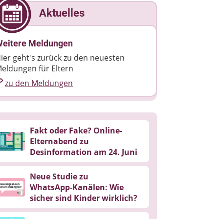
Aktuelles
eitere Meldungen
ier geht's zurück zu den neuesten
eldungen für Eltern
zu den Meldungen
Fakt oder Fake? Online-
Elternabend zu
Desinformation am 24. Juni
Neue Studie zu
WhatsApp‑Kanälen: Wie
sicher sind Kinder wirklich?