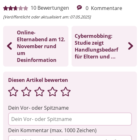
10
Bewertungen
0
Kommentare
[Veröffentlicht oder aktualisiert am: 07.05.2025]
Online-
Cybermobbing:
Elternabend am 12.
Studie zeigt
November rund
Handlungsbedarf
um
für Eltern und ...
Desinformation
Diesen Artikel bewerten
Dein Vor- oder Spitzname
Dein Kommentar (max. 1000 Zeichen)