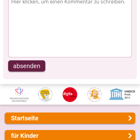
absenden
Startseite
Über uns
für Kinder