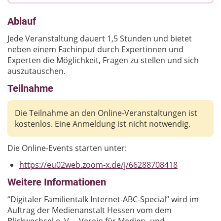
Ablauf
Jede Veranstaltung dauert 1,5 Stunden und bietet
neben einem Fachinput durch Expertinnen und
Experten die Möglichkeit, Fragen zu stellen und sich
auszutauschen.
Teilnahme
Die Teilnahme an den Online-Veranstaltungen ist
kostenlos. Eine Anmeldung ist nicht notwendig.
Die Online-Events starten unter:
https://eu02web.zoom-x.de/j/66288708418
Weitere Informationen
“Digitaler Familientalk Internet-ABC-Special” wird im
Auftrag der Medienanstalt Hessen vom dem