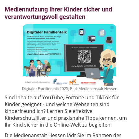
Mediennutzung Ihrer Kinder sicher und
verantwortungsvoll gestalten
Digitaler Familientalk 2025; Bild: Medienanstalt Hessen
Sind Inhalte auf YouTube, Fortnite und TikTok für
Kinder geeignet - und welche Webseiten sind
kinderfreundlich? Lernen Sie effektive
Kinderschutzfilter und praxisnahe Tipps kennen, um
Ihr Kind sicher in die Online-Welt zu begleiten.
Die Medienanstalt Hessen lädt Sie im Rahmen des