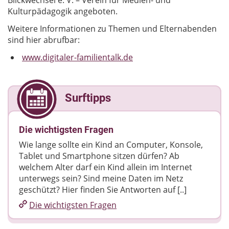
Blickwechsel e. V. – Verein für Medien- und
Kulturpädagogik angeboten.
Weitere Informationen zu Themen und Elternabenden
sind hier abrufbar:
www.digitaler-familientalk.de
Surftipps
Die wichtigsten Fragen
Wie lange sollte ein Kind an Computer, Konsole,
Tablet und Smartphone sitzen dürfen? Ab
welchem Alter darf ein Kind allein im Internet
unterwegs sein? Sind meine Daten im Netz
geschützt? Hier finden Sie Antworten auf [..]
Die wichtigsten Fragen