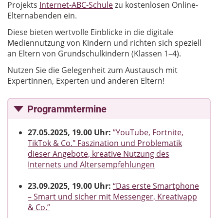
Projekts
Internet-ABC-Schule
zu kostenlosen Online-
Elternabenden ein.
Diese bieten wertvolle Einblicke in die digitale
Mediennutzung von Kindern und richten sich speziell
an Eltern von Grundschulkindern (Klassen 1–4).
Nutzen Sie die Gelegenheit zum Austausch mit
Expertinnen, Experten und anderen Eltern!
Programmtermine
27.05.2025, 19.00 Uhr:
”YouTube, Fortnite,
TikTok & Co." Faszination und Problematik
dieser Angebote, kreative Nutzung des
Internets und Altersempfehlungen
23.09.2025, 19.00 Uhr:
“Das erste Smartphone
– Smart und sicher mit Messenger, Kreativapp
& Co.”