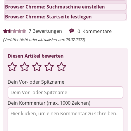
Browser Chrome: Suchmaschine einstellen
Browser Chrome: Startseite festlegen
7
Bewertungen
0
Kommentare
[Veröffentlicht oder aktualisiert am: 28.07.2022]
Diesen Artikel bewerten
Dein Vor- oder Spitzname
Dein Kommentar (max. 1000 Zeichen)