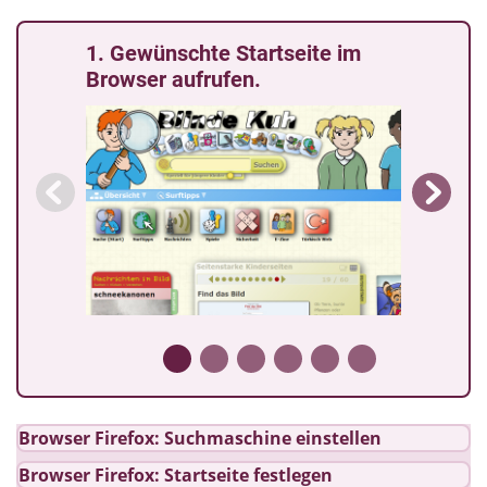
1. Gewünschte Startseite im
Browser aufrufen.
Browser Firefox: Suchmaschine einstellen
Browser Firefox: Startseite festlegen