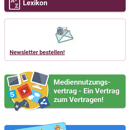
Lexikon
Newsletter bestellen!