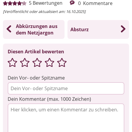
5
Bewertungen
0
Kommentare
[Veröffentlicht oder aktualisiert am: 16.10.2025]
Abkürzungen aus
Absturz
dem Netzjargon
Diesen Artikel bewerten
Dein Vor- oder Spitzname
Dein Kommentar (max. 1000 Zeichen)