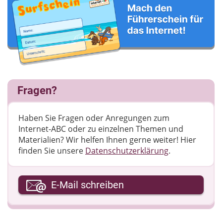
Fragen?
Haben Sie Fragen oder Anregungen zum
Internet-ABC oder zu einzelnen Themen und
Materialien? Wir helfen Ihnen gerne weiter! ​Hier
finden Sie unsere
Datenschutzerklärung
.
Ihre E-Mail-Adresse
E-Mail schreiben
Ihre Nachricht