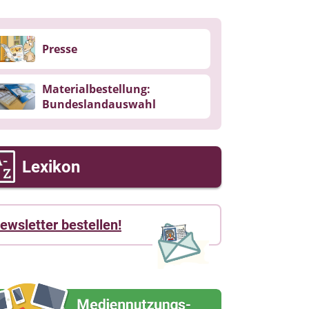
Presse
Materialbestellung:
Bundeslandauswahl
Lexikon
ewsletter bestellen!