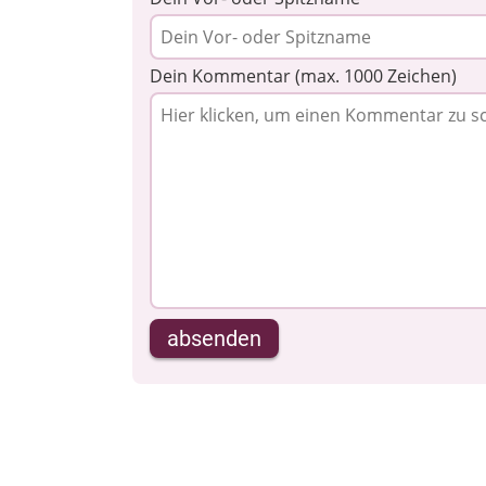
Dein Kommentar (max. 1000 Zeichen)
absenden