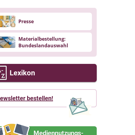
Presse
Materialbestellung:
Bundeslandauswahl
Lexikon
ewsletter bestellen!