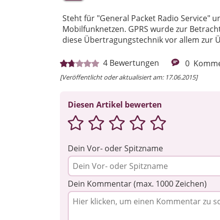
Steht für "General Packet Radio Service" u
Mobilfunknetzen. GPRS wurde zur Betrac
diese Übertragungstechnik vor allem zur
4
Bewertungen
0
Komme
[Veröffentlicht oder aktualisiert am: 17.06.2015]
Diesen Artikel bewerten
Dein Vor- oder Spitzname
Dein Kommentar (max. 1000 Zeichen)