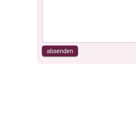
absenden