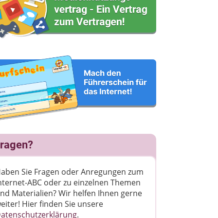
ragen?
aben Sie Fragen oder Anregungen zum
nternet-ABC oder zu einzelnen Themen
nd Materialien? Wir helfen Ihnen gerne
eiter! ​Hier finden Sie unsere
atenschutzerklärung
.