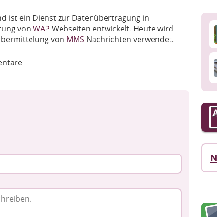
nd ist ein Dienst zur Datenübertragung in
htung von
WAP
Webseiten entwickelt. Heute wird
 Übermittelung von
MMS
Nachrichten verwendet.
ntare
N