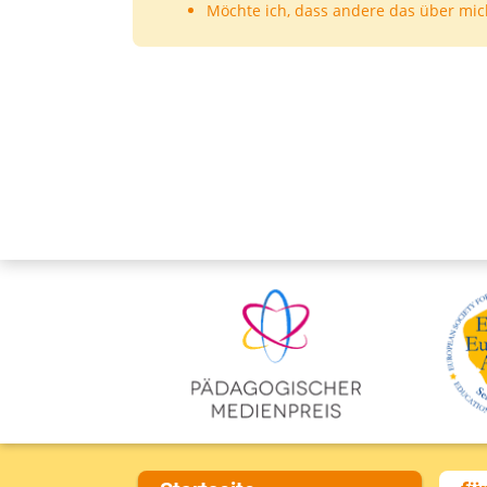
Möchte ich, dass andere das über mic