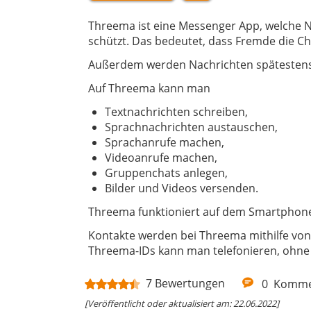
Threema ist eine Messenger App, welche 
schützt. Das bedeutet, dass Fremde die Ch
Außerdem werden Nachrichten spätestens 
Auf Threema kann man
Textnachrichten schreiben,
Sprachnachrichten austauschen,
Sprachanrufe machen,
Videoanrufe machen,
Gruppenchats anlegen,
Bilder und Videos versenden.
Threema funktioniert auf dem Smartpho
Kontakte werden bei Threema mithilfe von 
Threema-IDs kann man telefonieren, ohn
7
Bewertungen
0
Komme
[Veröffentlicht oder aktualisiert am: 22.06.2022]