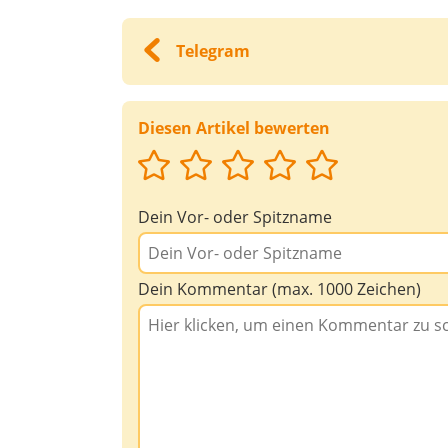
Telegram
Diesen Artikel bewerten
Dein Vor- oder Spitzname
Dein Kommentar (max. 1000 Zeichen)