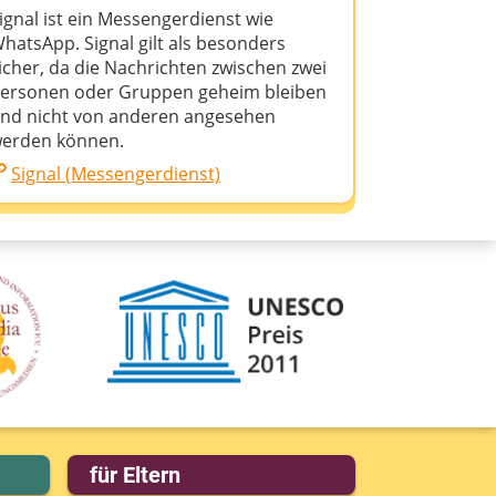
ignal ist ein Messengerdienst wie
hatsApp. Signal gilt als besonders
icher, da die Nachrichten zwischen zwei
ersonen oder Gruppen geheim bleiben
nd nicht von anderen angesehen
erden können.
Signal (Messengerdienst)
für Eltern