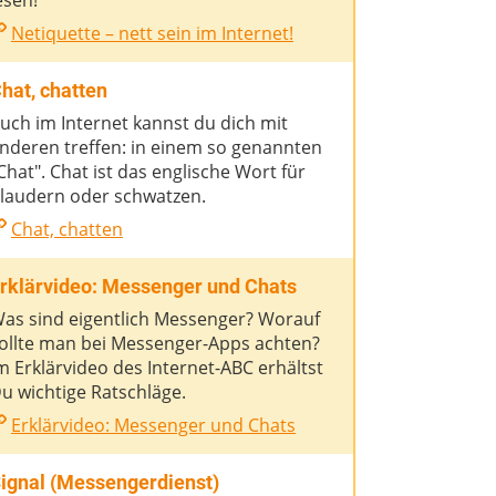
esen!
Netiquette – nett sein im Internet!
hat, chatten
uch im Internet kannst du dich mit
nderen treffen: in einem so genannten
Chat". Chat ist das englische Wort für
laudern oder schwatzen.
Chat, chatten
rklärvideo: Messenger und Chats
as sind eigentlich Messenger? Worauf
ollte man bei Messenger-Apps achten?
m Erklärvideo des Internet-ABC erhältst
u wichtige Ratschläge.
Erklärvideo: Messenger und Chats
ignal (Messengerdienst)