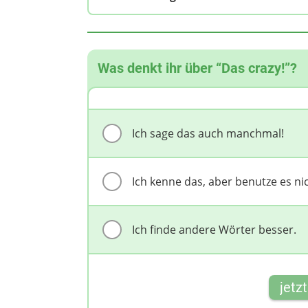
Was denkt ihr über “Das crazy!”?
Ich sage das auch manchmal!
Ich kenne das, aber benutze es nic
Ich finde andere Wörter besser.
jetz