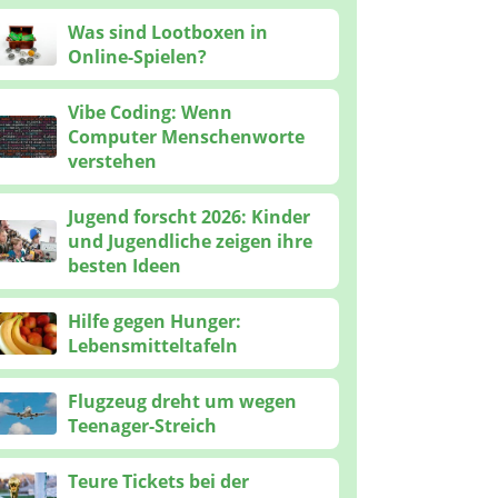
Was sind Lootboxen in
Online-Spielen?
Vibe Coding: Wenn
Computer Menschenworte
verstehen
Jugend forscht 2026: Kinder
und Jugendliche zeigen ihre
besten Ideen
Hilfe gegen Hunger:
Lebensmitteltafeln
Flugzeug dreht um wegen
Teenager-Streich
Teure Tickets bei der