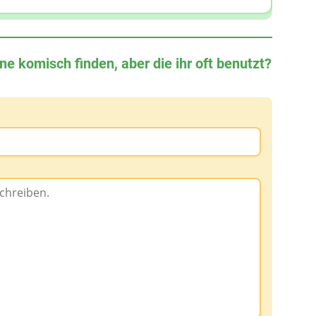
D
ne komisch finden, aber die ihr oft benutzt?