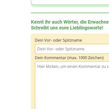
Kennt ihr auch Wörter, die Erwachse
Schreibt uns eure Lieblingsworte!
Dein Vor- oder Spitzname
Dein Kommentar (max. 1000 Zeichen)