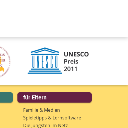
für Eltern
Familie & Medien
Spieletipps & Lernsoftware
Die Jüngsten im Netz