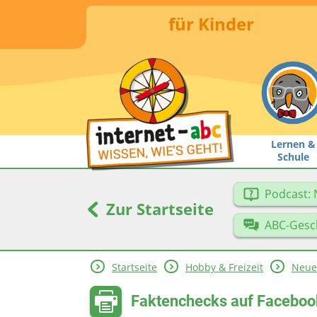
für Kinder
Lernen &
Schule
Podcast: 
Zur Startseite
ABC-Gesc
Startseite
Hobby & Freizeit
Neue
Faktenchecks auf Facebook