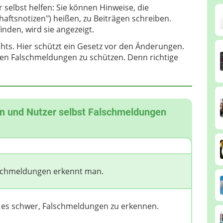
 selbst helfen: Sie können Hinweise, die
ftsnotizen") heißen, zu Beiträgen schreiben.
nden, wird sie angezeigt.
hts. Hier schützt ein Gesetz vor den Änderungen.
gen Falschmeldungen zu schützen. Denn richtige
nen und Nutzer selbst Falschmeldungen
alschmeldungen erkennt man.
 es schwer, Falschmeldungen zu erkennen.