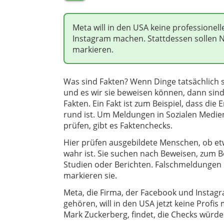
Meta will in den USA keine professione
Instagram machen. Stattdessen sollen 
markieren.
Was sind Fakten? Wenn Dinge tatsächlich
und es wir sie beweisen können, dann sin
Fakten. Ein Fakt ist zum Beispiel, dass die 
rund ist. Um Meldungen in Sozialen Medie
prüfen, gibt es Faktenchecks.
Hier prüfen ausgebildete Menschen, ob e
wahr ist. Sie suchen nach Beweisen, zum B
Studien oder Berichten. Falschmeldungen
markieren sie.
Meta, die Firma, der Facebook und Instag
gehören, will in den USA jetzt keine Profis
Mark Zuckerberg, findet, die Checks wür