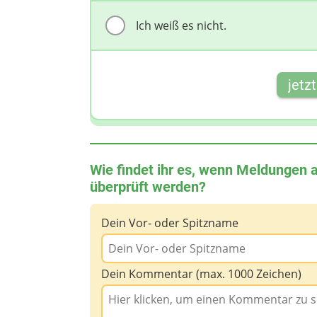
Ich weiß es nicht.
jetz
Wie findet ihr es, wenn Meldungen 
überprüft werden?
Dein Vor- oder Spitzname
Dein Kommentar (max. 1000 Zeichen)