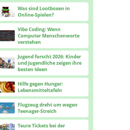
Was sind Lootboxen in
Online-Spielen?
Vibe Coding: Wenn
Computer Menschenworte
verstehen
Jugend forscht 2026: Kinder
und Jugendliche zeigen ihre
besten Ideen
Hilfe gegen Hunger:
Lebensmitteltafeln
Flugzeug dreht um wegen
Teenager-Streich
Teure Tickets bei der