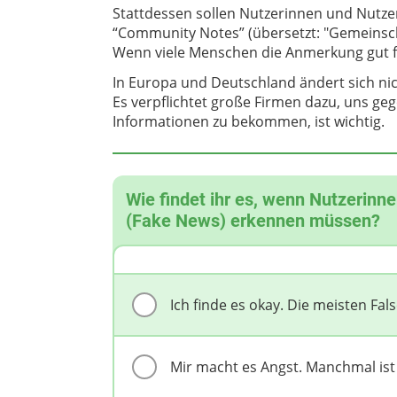
Stattdessen sollen Nutzerinnen und Nutzer
“Community Notes” (übersetzt: "Gemeinscha
Wenn viele Menschen die Anmerkung gut fi
In Europa und Deutschland ändert sich nic
Es verpflichtet große Firmen dazu, uns ge
Informationen zu bekommen, ist wichtig.
Wie findet ihr es, wenn Nutzerin
(Fake News) erkennen müssen?
Ich finde es okay. Die meisten F
Mir macht es Angst. Manchmal ist