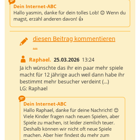
Dein Internet-ABC
Hallo yasmin, danke für dein tolles Lob! 😊 Wenn du
magst, erzähl anderen davon! 👍
diesen Beitrag kommentieren
...
Raphael.
25.03.2026
13:24
Ja ich wünschte das ihr ein paar mehr spiele
macht für 12 jährige auch weil dann habe ihr
bestimmt mehr besucher verdeint (...)
LG: Raphael
Dein Internet-ABC
Hallo Raphael, danke für deine Nachricht! 😊
Viele Kinder fragen nach neuen Spielen, aber
Spiele zu machen, ist leider ziemlich teuer.
Deshalb können wir nicht oft neue Spiele
machen. Aber hier findest du mehr zum