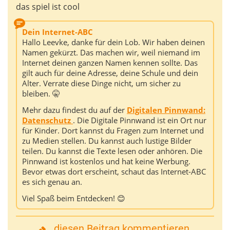
das spiel ist cool
Dein Internet-ABC
Hallo Leevke, danke für dein Lob. Wir haben deinen
Namen gekürzt. Das machen wir, weil niemand im
Internet deinen ganzen Namen kennen sollte. Das
gilt auch für deine Adresse, deine Schule und dein
Alter. Verrate diese Dinge nicht, um sicher zu
bleiben. 🤫
Mehr dazu findest du auf der
Digitalen Pinnwand:
Datenschutz
. Die Digitale Pinnwand ist ein Ort nur
für Kinder. Dort kannst du Fragen zum Internet und
zu Medien stellen. Du kannst auch lustige Bilder
teilen. Du kannst die Texte lesen oder anhören. Die
Pinnwand ist kostenlos und hat keine Werbung.
Bevor etwas dort erscheint, schaut das Internet-ABC
es sich genau an.
Viel Spaß beim Entdecken! 😊
diesen Beitrag kommentieren