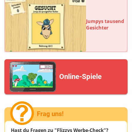
Jumpys tausend
Gesichter
Online-Spiele
Frag uns!
Hast du Fragen zu "Flizzys Werbe-Check"?