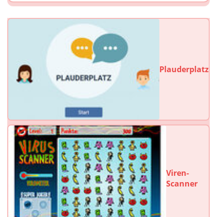
Plauderplatz
Viren-
Scanner