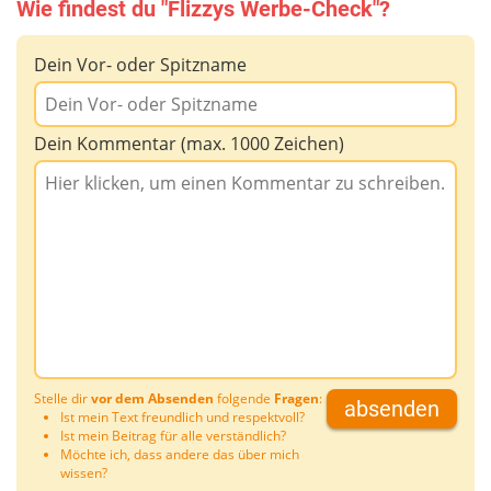
Wie findest du "Flizzys Werbe-Check"?
Dein Vor- oder Spitzname
Dein Kommentar (max. 1000 Zeichen)
Stelle dir
vor dem Absenden
folgende
Fragen
:
absenden
Ist mein Text freundlich und respektvoll?
Ist mein Beitrag für alle verständlich?
Möchte ich, dass andere das über mich
wissen?