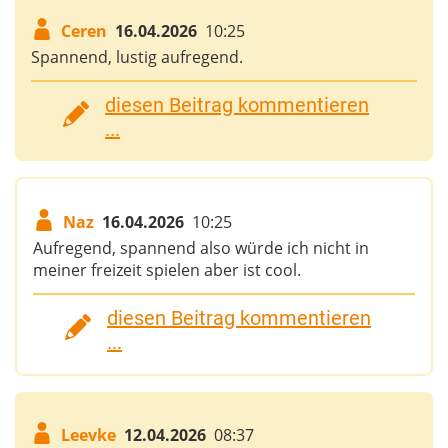
Ceren
16.04.2026
10:25
Spannend, lustig aufregend.
diesen Beitrag kommentieren
...
Naz
16.04.2026
10:25
Aufregend, spannend also würde ich nicht in
meiner freizeit spielen aber ist cool.
diesen Beitrag kommentieren
...
Leevke
12.04.2026
08:37