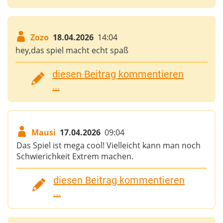
Zozo
18.04.2026
14:04
hey,das spiel macht echt spaß
diesen Beitrag kommentieren
...
Mausi
17.04.2026
09:04
Das Spiel ist mega cool! Vielleicht kann man noch
Schwierichkeit Extrem machen.
diesen Beitrag kommentieren
...