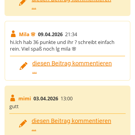
...
Mila 🌸
09.04.2026
21:34
hi.Ich hab 36 punkte und ihr ? schreibt einfach
rein. Viel spaß noch lg mila 🌸
diesen Beitrag kommentieren
...
mimi
03.04.2026
13:00
gutt
diesen Beitrag kommentieren
...