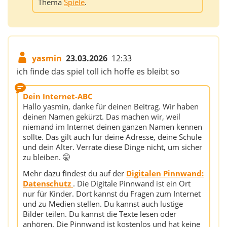
Thema
Spiele
.
yasmin
23.03.2026
12:33
ich finde das spiel toll ich hoffe es bleibt so
Dein Internet-ABC
Hallo yasmin, danke für deinen Beitrag. Wir haben
deinen Namen gekürzt. Das machen wir, weil
niemand im Internet deinen ganzen Namen kennen
sollte. Das gilt auch für deine Adresse, deine Schule
und dein Alter. Verrate diese Dinge nicht, um sicher
zu bleiben. 🤫
Mehr dazu findest du auf der
Digitalen Pinnwand:
Datenschutz
. Die Digitale Pinnwand ist ein Ort
nur für Kinder. Dort kannst du Fragen zum Internet
und zu Medien stellen. Du kannst auch lustige
Bilder teilen. Du kannst die Texte lesen oder
anhören. Die Pinnwand ist kostenlos und hat keine