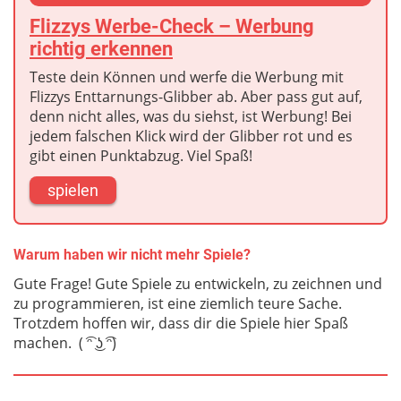
Flizzys Werbe-Check – Werbung
richtig erkennen
Teste dein Können und werfe die Werbung mit
Flizzys Enttarnungs-Glibber ab. Aber pass gut auf,
denn nicht alles, was du siehst, ist Werbung! Bei
jedem falschen Klick wird der Glibber rot und es
gibt einen Punktabzug. Viel Spaß!
spielen
Warum haben wir nicht mehr Spiele?
Gute Frage! Gute Spiele zu entwickeln, zu zeichnen und
zu programmieren, ist eine ziemlich teure Sache.
Trotzdem hoffen wir, dass dir die Spiele hier Spaß
machen. ( ͡ᵔ ͜ʖ ͡ᵔ)