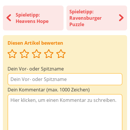
Spieletipp:
Spieletipp:
Ravensburger
Heavens Hope
Puzzle
Diesen Artikel bewerten
Dein Vor- oder Spitzname
Dein Kommentar (max. 1000 Zeichen)