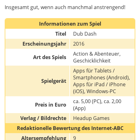
Insgesamt gut, wenn auch manchmal anstrengend!
Informationen zum Spiel
Titel
Dub Dash
Erscheinungsjahr
2016
Action & Abenteuer,
Art des Spiels
Geschicklichkeit
Apps für Tablets /
Smartphones (Android),
Spielgerät
Apps für iPad / iPhone
(iOS), Windows-PC
ca. 5,00 (PC), ca. 2,00
Preis in Euro
(App)
Verlag / Bildrechte
Headup Games
Redaktionelle Bewertung des Internet-ABC
Altersempfehlung
9