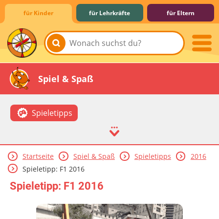
für Kinder
für Lehrkräfte
für Eltern
Lernen & Schule
Hobby & Freizeit
Spiel & Spaß
Spieletipps
Startseite
Spiel & Spaß
Spieletipps
2016
Mitreden & Mitmachen
Spieletipp: F1 2016
Spieletipp: F1 2016