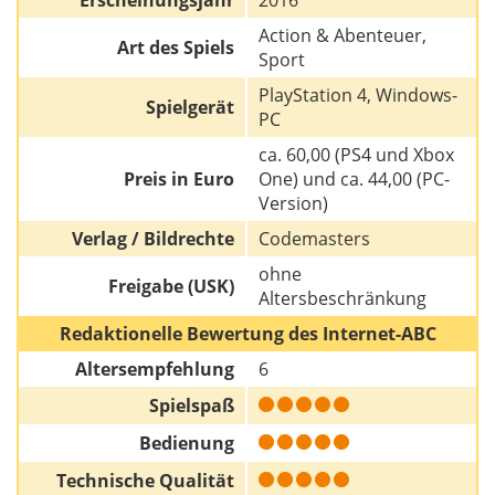
Action & Abenteuer,
Art des Spiels
Sport
PlayStation 4, Windows-
Spielgerät
PC
ca. 60,00 (PS4 und Xbox
Preis in Euro
One) und ca. 44,00 (PC-
Version)
Verlag / Bildrechte
Codemasters
ohne
Freigabe (USK)
Altersbeschränkung
Redaktionelle Bewertung des Internet-ABC
Altersempfehlung
6
Spielspaß
Bedienung
Technische Qualität