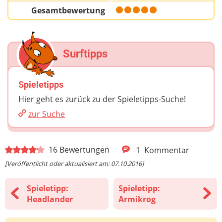
Gesamtbewertung
Surftipps
Spieletipps
Hier geht es zurück zu der Spieletipps-Suche!
zur Suche
16
Bewertungen
1
Kommentar
[Veröffentlicht oder aktualisiert am: 07.10.2016]
Spieletipp:
Spieletipp:
Headlander
Armikrog