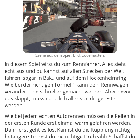
Szene aus dem Spiel; Bild: Codemasters
In diesem Spiel wirst du zum Rennfahrer. Alles sieht
echt aus und du kannst auf allen Strecken der Welt
fahren, sogar in Baku und auf dem Hockenheimring.
Wie bei der richtigen Formel 1 kann dein Rennwagen
verändert und schneller gemacht werden. Aber bevor
das klappt, muss natürlich alles von dir getestet
werden.
Wie bei jedem echten Autorennen müssen die Reifen in
der ersten Runde erst einmal warm gefahren werden.
Dann erst geht es los. Kannst du die Kupplung richtig
betätigen? Findest du die richtige Drehzahl? Schaffst du