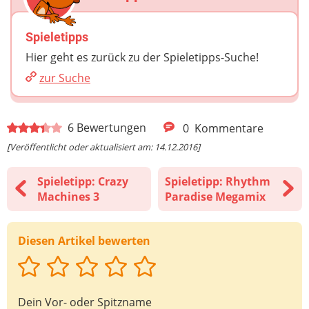
Spieletipps
Hier geht es zurück zu der Spieletipps-Suche!
zur Suche
6
Bewertungen
0
Kommentare
[Veröffentlicht oder aktualisiert am: 14.12.2016]
Spieletipp: Crazy
Spieletipp: Rhythm
Machines 3
Paradise Megamix
Diesen Artikel bewerten
Dein Vor- oder Spitzname