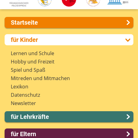
Startseite
Über uns
für Kinder
Presse
Kontakt
Lernen und Schule
Impressum
Hobby und Freizeit
Internet-ABC Sitemap
Spiel und Spaß
Barrierefreiheit
Mitreden und Mitmachen
Länderprojekte
Lexikon
Datenschutz
Newsletter
für Lehrkräfte
Lernmodule
für Eltern