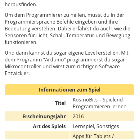
herausfinden.
Um dem Programmierer zu helfen, musst du in der
Programmiersprache Befehle eingeben und ihre
Bedeutung verstehen. Dabei erfährst du auch, wie die
Sensoren für Licht, Schall, Temperatur und Bewegung
funktionieren.
Und dann kannst du sogar eigene Level erstellen. Mit
dem Programm "Arduino" programmierst du sogar
Mikrocontroller und wirst zum richtigen Software-
Entwickler.
Informationen zum Spiel
KosmoBits – Spielend
Titel
Programmieren lernen
Erscheinungsjahr
2016
Art des Spiels
Lernspiel, Sonstiges
Apps für Tablets /