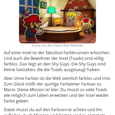
Szene aus dem Spiel; Bild: Nintendo
Auf einer Insel ist der fabulöse Farbbrunnen erloschen.
Und auch die Bewohner der Insel (Toads) sind völlig
farblos. Das liegt an den Shy Guys. Die Shy Guys sind
kleine Gestalten, die die Toads ausgesaugt haben.
Aber ohne Farben ist die Welt ziemlich farblos und trist.
Zum Glück stößt der quirlige Farbeimer Farbian zu
Mario. Deine Mission ist klar: Du musst so viele Toads
wie möglich zum Leben erwecken und der Insel wieder
Farbe geben.
Dabei musst du auf den Farbvorrat achten und ihn