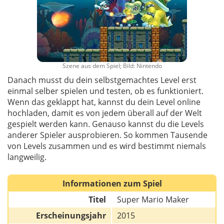
Szene aus dem Spiel; Bild: Nintendo
Danach musst du dein selbstgemachtes Level erst
einmal selber spielen und testen, ob es funktioniert.
Wenn das geklappt hat, kannst du dein Level online
hochladen, damit es von jedem überall auf der Welt
gespielt werden kann. Genauso kannst du die Levels
anderer Spieler ausprobieren. So kommen Tausende
von Levels zusammen und es wird bestimmt niemals
langweilig.
Informationen zum Spiel
Titel
Super Mario Maker
Erscheinungsjahr
2015