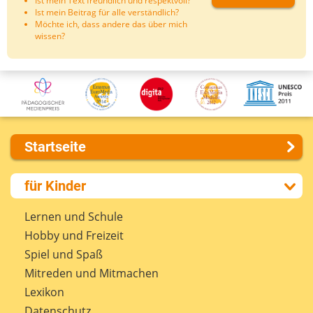
Ist mein Text freundlich und respektvoll?
Ist mein Beitrag für alle verständlich?
Möchte ich, dass andere das über mich
wissen?
Startseite
Über uns
für Kinder
Presse
Kontakt
Lernen und Schule
Impressum
Hobby und Freizeit
Internet-ABC Sitemap
Spiel und Spaß
Barrierefreiheit
Mitreden und Mitmachen
Länderprojekte
Lexikon
Datenschutz