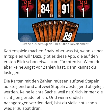
Szene aus dem Spiel; Bild: Outline Development
Kartenspiele machen Spaß. Aber was ist, wenn keiner
mitspielen will? Dazu gibt es diese App, die auf den
ersten Blick schon etwas zum Fürchten ist. Wenn du
aber keine Angst vor Zahlen hast, dann kannst du
loslegen.
Die Karten mit den Zahlen müssen auf zwei Stapeln
aufsteigend und auf zwei Stapeln absteigend abgelegt
werden. Keine leichte Sache, weil natürlich immer die
richtigen gerade fehlen. Und wenn endlich
nachgezogen werden darf, bist du vielleicht schon
wieder zu spät dran.