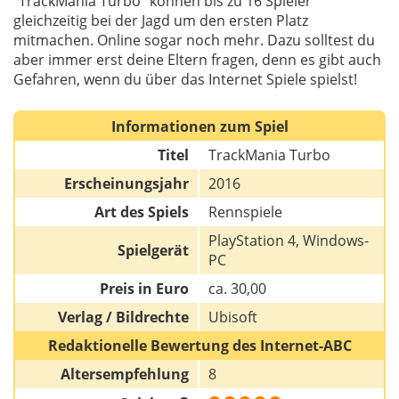
"TrackMania Turbo" können bis zu 16 Spieler
gleichzeitig bei der Jagd um den ersten Platz
mitmachen. Online sogar noch mehr. Dazu solltest du
aber immer erst deine Eltern fragen, denn es gibt auch
Gefahren, wenn du über das Internet Spiele spielst!
Informationen zum Spiel
Titel
TrackMania Turbo
Erscheinungsjahr
2016
Art des Spiels
Rennspiele
PlayStation 4, Windows-
Spielgerät
PC
Preis in Euro
ca. 30,00
Verlag / Bildrechte
Ubisoft
Redaktionelle Bewertung des Internet-ABC
Altersempfehlung
8