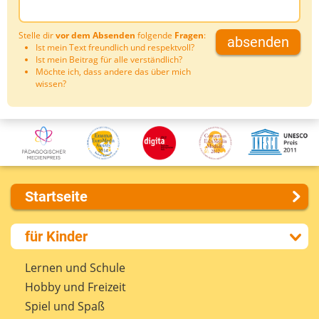
Stelle dir
vor dem Absenden
folgende
Fragen
:
absenden
Ist mein Text freundlich und respektvoll?
Ist mein Beitrag für alle verständlich?
Möchte ich, dass andere das über mich
wissen?
Startseite
Über uns
für Kinder
Presse
Kontakt
Lernen und Schule
Impressum
Hobby und Freizeit
Internet-ABC Sitemap
Spiel und Spaß