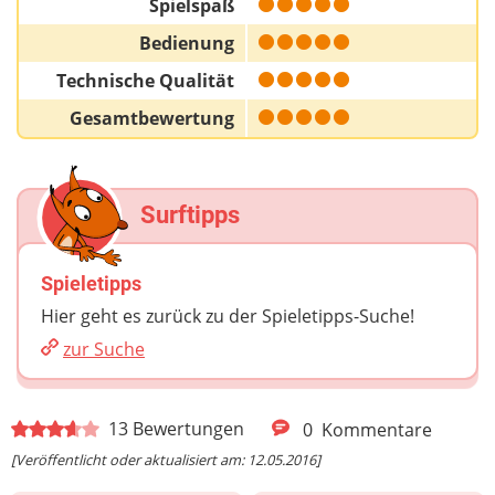
Spielspaß
Bedienung
Technische Qualität
Gesamtbewertung
Surftipps
Spieletipps
Hier geht es zurück zu der Spieletipps-Suche!
zur Suche
13
Bewertungen
0
Kommentare
[Veröffentlicht oder aktualisiert am: 12.05.2016]