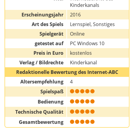
Kinderkanals
Erscheinungsjahr
2016
Art des Spiels
Lernspiel, Sonstiges
Spielgerät
Online
getestet auf
PC Windows 10
Preis in Euro
kostenlos
Verlag / Bildrechte
Kinderkanal
Redaktionelle Bewertung des Internet-ABC
Altersempfehlung
4
Spielspaß
Bedienung
Technische Qualität
Gesamtbewertung