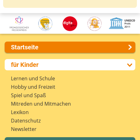
Startseite
Über uns
für Kinder
Presse
Kontakt
Lernen und Schule
Impressum
Hobby und Freizeit
Internet-ABC Sitemap
Spiel und Spaß
Barrierefreiheit
Mitreden und Mitmachen
Länderprojekte
Lexikon
Datenschutz
Newsletter