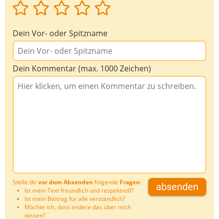
Dein Vor- oder Spitzname
Dein Kommentar (max. 1000 Zeichen)
Stelle dir
vor dem Absenden
folgende
Fragen
:
absenden
Ist mein Text freundlich und respektvoll?
Ist mein Beitrag für alle verständlich?
Möchte ich, dass andere das über mich
wissen?