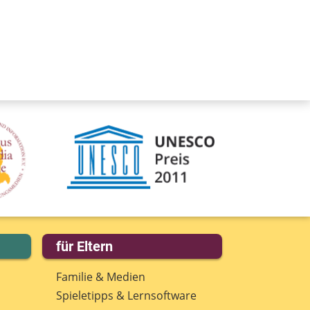
für Eltern
Familie & Medien
Spieletipps & Lernsoftware