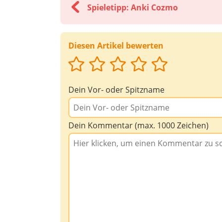
Spieletipp: Anki Cozmo
Diesen Artikel bewerten
Dein Vor- oder Spitzname
Dein Kommentar (max. 1000 Zeichen)