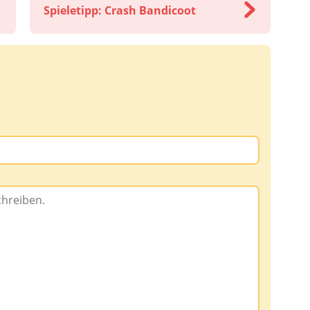
Spieletipp: Crash Bandicoot