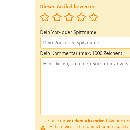
Diesen Artikel bewerten
Dein Vor- oder Spitzname
Dein Kommentar (max. 1000 Zeichen)
Stelle dir
vor dem Absenden
folgende
Fr
Ist mein Text freundlich und respektvo