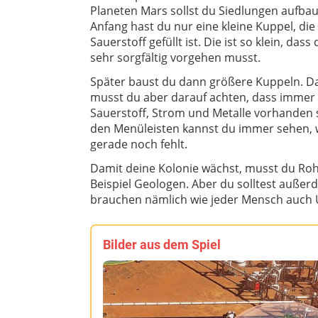
Planeten Mars sollst du Siedlungen aufba
Anfang hast du nur eine kleine Kuppel, die
Sauerstoff gefüllt ist. Die ist so klein, dass
sehr sorgfältig vorgehen musst.
Später baust du dann größere Kuppeln. D
musst du aber darauf achten, dass immer
Sauerstoff, Strom und Metalle vorhanden s
den Menüleisten kannst du immer sehen,
gerade noch fehlt.
Damit deine Kolonie wächst, musst du Ro
Beispiel Geologen. Aber du solltest auße
brauchen nämlich wie jeder Mensch auch 
Bilder aus dem Spiel