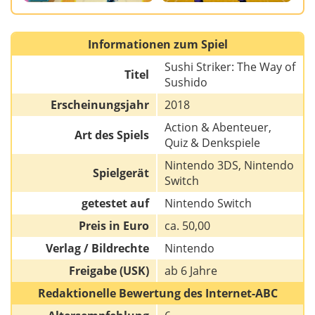
Informationen zum Spiel
Sushi Striker: The Way of
Titel
Sushido
Erscheinungsjahr
2018
Action & Abenteuer,
Art des Spiels
Quiz & Denkspiele
Nintendo 3DS, Nintendo
Spielgerät
Switch
getestet auf
Nintendo Switch
Preis in Euro
ca. 50,00
Verlag / Bildrechte
Nintendo
Freigabe (USK)
ab 6 Jahre
Redaktionelle Bewertung des Internet-ABC