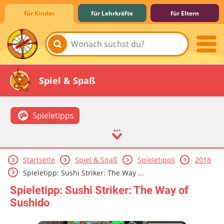
für Kinder
für Lehrkräfte
für Eltern
Lernen & Schule
Hobby & Freizeit
Spiel & Spaß
Spieletipps
Startseite
Spiel & Spaß
Spieletipps
2018
Mitreden & Mitmachen
Spieletipp: Sushi Striker: The Way ...
Spieletipp: Sushi Striker: The Way of
Sushido