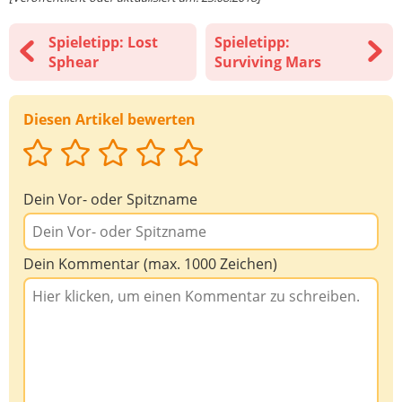
Spieletipp: Lost
Spieletipp:
Sphear
Surviving Mars
Diesen Artikel bewerten
Dein Vor- oder Spitzname
Dein Kommentar (max. 1000 Zeichen)