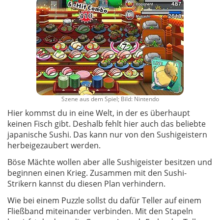
Szene aus dem Spiel; Bild: Nintendo
Hier kommst du in eine Welt, in der es überhaupt
keinen Fisch gibt. Deshalb fehlt hier auch das beliebte
japanische Sushi. Das kann nur von den Sushigeistern
herbeigezaubert werden.
Böse Mächte wollen aber alle Sushigeister besitzen und
beginnen einen Krieg. Zusammen mit den Sushi-
Strikern kannst du diesen Plan verhindern.
Wie bei einem Puzzle sollst du dafür Teller auf einem
Fließband miteinander verbinden. Mit den Stapeln