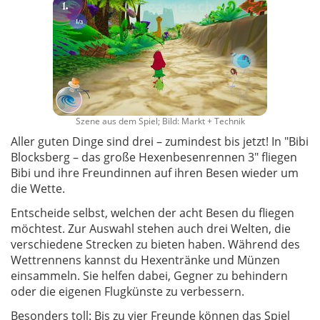
Szene aus dem Spiel; Bild: Markt + Technik
Aller guten Dinge sind drei – zumindest bis jetzt! In "Bibi
Blocksberg – das große Hexenbesenrennen 3" fliegen
Bibi und ihre Freundinnen auf ihren Besen wieder um
die Wette.
Entscheide selbst, welchen der acht Besen du fliegen
möchtest. Zur Auswahl stehen auch drei Welten, die
verschiedene Strecken zu bieten haben. Während des
Wettrennens kannst du Hexentränke und Münzen
einsammeln. Sie helfen dabei, Gegner zu behindern
oder die eigenen Flugkünste zu verbessern.
Besonders toll: Bis zu vier Freunde können das Spiel