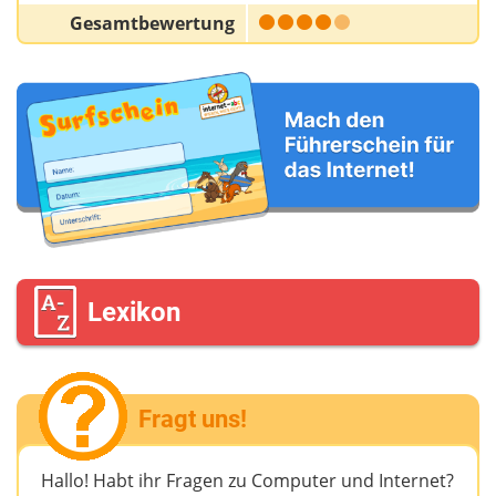
Gesamtbewertung
Lexikon
Fragt uns!
Hallo! Habt ihr Fragen zu Computer und Internet?