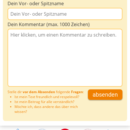
Dein Vor- oder Spitzname
Dein Kommentar (max. 1000 Zeichen)
Stelle dir
vor dem Absenden
folgende
Fragen
:
absenden
Ist mein Text freundlich und respektvoll?
Ist mein Beitrag für alle verständlich?
Möchte ich, dass andere das über mich
wissen?