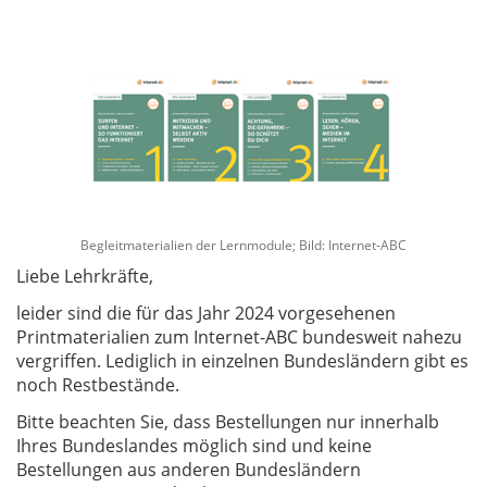
Begleitmaterialien der Lernmodule; Bild: Internet-ABC
Liebe Lehrkräfte,
leider sind die für das Jahr 2024 vorgesehenen
Printmaterialien zum Internet-ABC bundesweit nahezu
vergriffen. Lediglich in einzelnen Bundesländern gibt es
noch Restbestände.
Bitte beachten Sie, dass Bestellungen nur innerhalb
Ihres Bundeslandes möglich sind und keine
Bestellungen aus anderen Bundesländern