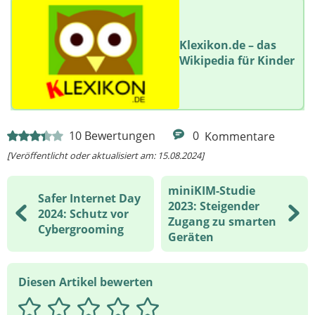
Klexikon.de – das
Wikipedia für Kinder
10
Bewertungen
0
Kommentare
[Veröffentlicht oder aktualisiert am: 15.08.2024]
miniKIM-Studie
Safer Internet Day
2023: Steigender
2024: Schutz vor
Zugang zu smarten
Cybergrooming
Geräten
Diesen Artikel bewerten