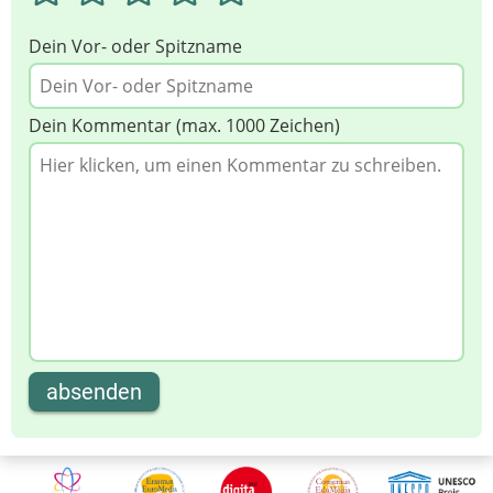
Dein Vor- oder Spitzname
Dein Kommentar (max. 1000 Zeichen)
absenden