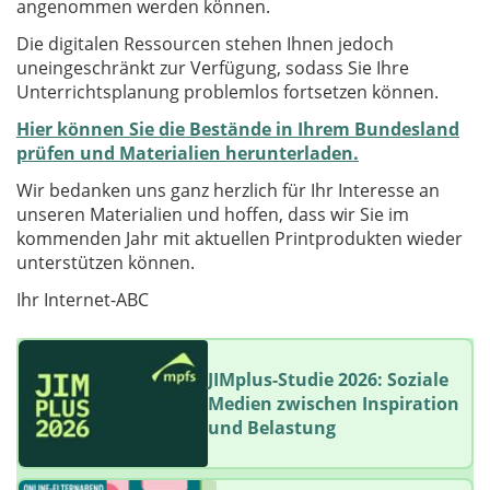
angenommen werden können.
Die digitalen Ressourcen stehen Ihnen jedoch
uneingeschränkt zur Verfügung, sodass Sie Ihre
Unterrichtsplanung problemlos fortsetzen können.
Hier können Sie die Bestände in Ihrem Bundesland
prüfen und Materialien herunterladen.
Wir bedanken uns ganz herzlich für Ihr Interesse an
unseren Materialien und hoffen, dass wir Sie im
kommenden Jahr mit aktuellen Printprodukten wieder
unterstützen können.
Ihr Internet-ABC
JIMplus-Studie 2026: Soziale
Medien zwischen Inspiration
und Belastung