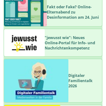
Fakt oder Fake? Online-
Elternabend zu
Desinformation am 24. Juni
"jewusst wie": Neues
Online‑Portal für Info- und
Nachrichtenkompetenz
Digitaler
Familientalk
2026