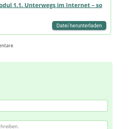
dul 1.1. Unterwegs im Internet – so
Datei herunterladen
ntare