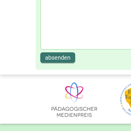
absenden