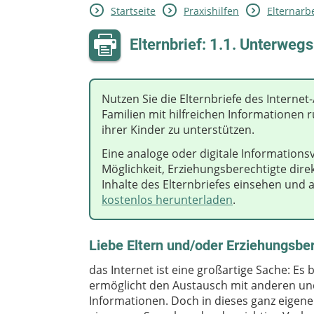
Startseite
Praxishilfen
Elternarbe
Elternbrief: 1.1. Unterwegs
Nutzen Sie die Elternbriefe des Interne
Familien mit hilfreichen Informationen r
ihrer Kinder zu unterstützen.
Eine analoge oder digitale Informations
Möglichkeit, Erziehungsberechtigte dir
Inhalte des Elternbriefes einsehen und 
kostenlos herunterladen
.
Liebe Eltern und/oder Erziehungsber
das Internet ist eine großartige Sache: Es
ermöglicht den Austausch mit anderen un
Informationen. Doch in dieses ganz eigen