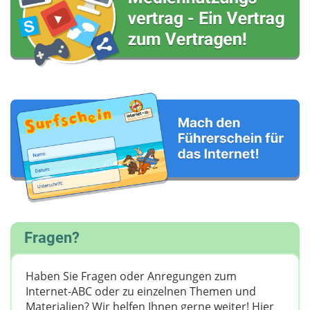
Fragen?
Haben Sie Fragen oder Anregungen zum
Internet-ABC oder zu einzelnen Themen und
Materialien? Wir helfen Ihnen gerne weiter! ​Hier