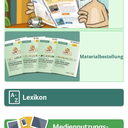
Materialbestellung
Lexikon