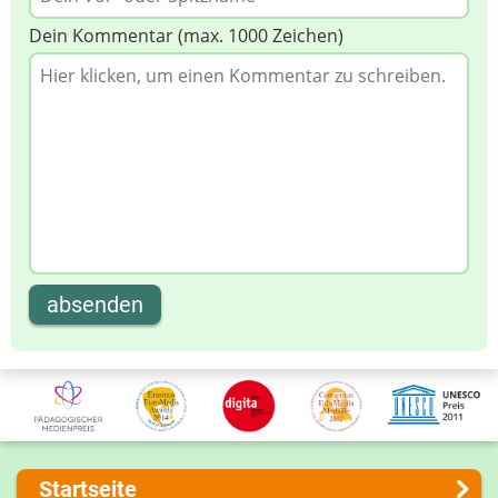
Dein Kommentar (max. 1000 Zeichen)
absenden
Startseite