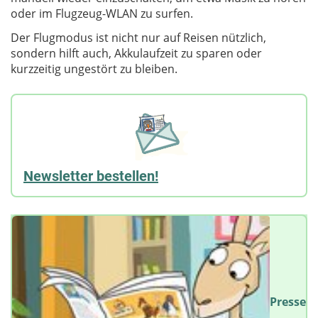
oder im Flugzeug-WLAN zu surfen.
Der Flugmodus ist nicht nur auf Reisen nützlich,
sondern hilft auch, Akkulaufzeit zu sparen oder
kurzzeitig ungestört zu bleiben.
Newsletter bestellen!
Presse