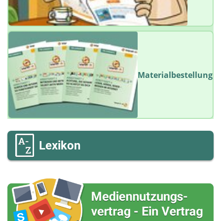
Materialbestellung
Lexikon