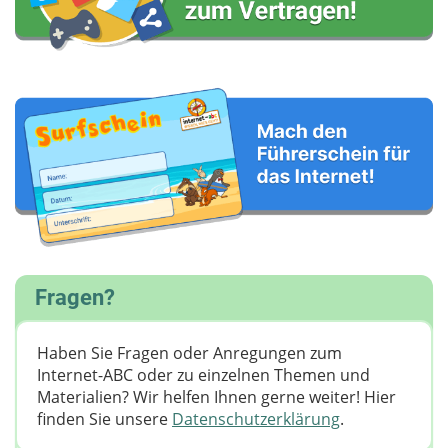
Fragen?
Haben Sie Fragen oder Anregungen zum
Internet-ABC oder zu einzelnen Themen und
Materialien? Wir helfen Ihnen gerne weiter! ​Hier
finden Sie unsere
Datenschutzerklärung
.