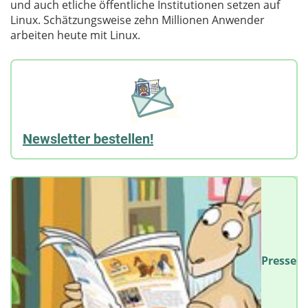
und auch etliche öffentliche Institutionen setzen auf
Linux. Schätzungsweise zehn Millionen Anwender
arbeiten heute mit Linux.
Newsletter bestellen!
Presse