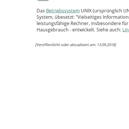
Das
Betriebssystem
UNIX (ursprünglich U
System, übesetzt: "Vielseitiges Informati
leistungsfähige Rechner, insbesondere für
Hausgebrauch - entwickelt. Siehe auch:
Li
[Veröffentlicht oder aktualisiert am: 13.09.2018]