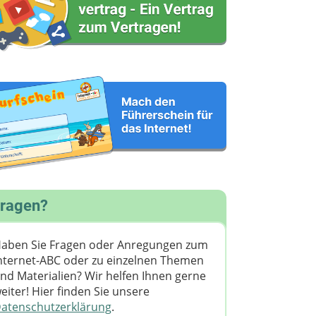
ragen?
aben Sie Fragen oder Anregungen zum
nternet-ABC oder zu einzelnen Themen
nd Materialien? Wir helfen Ihnen gerne
eiter! ​Hier finden Sie unsere
atenschutzerklärung
.