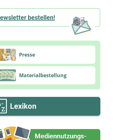
ewsletter bestellen!
Presse
Materialbestellung
Lexikon