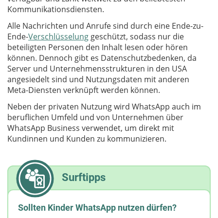
Kommunikationsdiensten.
Alle Nachrichten und Anrufe sind durch eine Ende-zu-
Ende-
Verschlüsselung
geschützt, sodass nur die
beteiligten Personen den Inhalt lesen oder hören
können. Dennoch gibt es Datenschutzbedenken, da
Server und Unternehmensstrukturen in den USA
angesiedelt sind und Nutzungsdaten mit anderen
Meta-Diensten verknüpft werden können.
Neben der privaten Nutzung wird WhatsApp auch im
beruflichen Umfeld und von Unternehmen über
WhatsApp Business verwendet, um direkt mit
Kundinnen und Kunden zu kommunizieren.
Surftipps
Sollten Kinder WhatsApp nutzen dürfen?