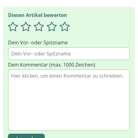
Diesen Artikel bewerten
Dein Vor- oder Spitzname
Dein Kommentar (max. 1000 Zeichen)