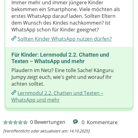
Immer mehr und immer jüngere Kinder
bekommen ein Smartphone. Viele möchten als
erstes WhatsApp darauf laden. Sollten Eltern
dem Wunsch des Kindes nachkommen? Ist
WhatsApp schon für Kinder geeignet?
Sollten Kinder WhatsApp nutzen dürfen?
Für Kinder: Lernmodul 2.2. Chatten und
Texten – WhatsApp und mehr
Plaudern im Netz? Eine tolle Sache! Känguru
Jumpy zeigt euch, wie's geht und worauf ihr
achten solltet.
Lernmodul 2.2. Chatten und Texten –
WhatsApp und mehr
0
Bewertungen
0
Kommentare
[Veröffentlicht oder aktualisiert am: 14.10.2025]